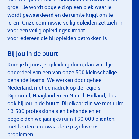
groei. Je wordt opgeleid op een plek waar je
wordt gewaardeerd en de ruimte krijgt om te
leren. Onze commissie veilig opleiden zet zich in
voor een veilig opleidingsklimaat
voor iedereen die bij opleiden betrokken is.
Bij jou in de buurt
Kom je bij ons je opleiding doen, dan word je
onderdeel van een van onze 500 kleinschalige
behandelteams. We werken door geheel
Nederland, met de nadruk op de regio’s
Rijnmond, Haaglanden en Noord-Holland, dus
ook bij jou in de buurt. Bij elkaar zijn we met ruim
13.500 professionals en behandelen en
begeleiden we jaarlijks ruim 160.000 cliënten,
met lichtere en zwaardere psychische
problemen.