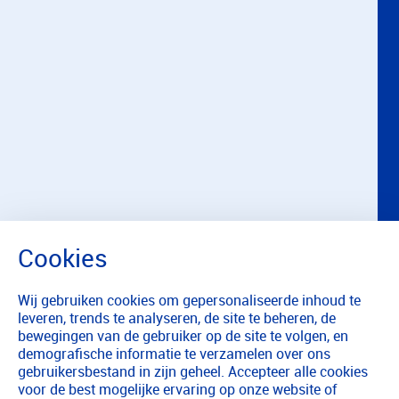
Wij gebruiken cookies om gepersonaliseerde inhoud te
leveren, trends te analyseren, de site te beheren, de
bewegingen van de gebruiker op de site te volgen, en
demografische informatie te verzamelen over ons
gebruikersbestand in zijn geheel. Accepteer alle cookies
voor de best mogelijke ervaring op onze website of