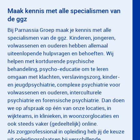
Maak kennis met alle specialismen van
de ggz
Bij Parnassia Groep maak je kennis met alle
specialismen van de ggz. Kinderen, jongeren,
volwassenen en ouderen hebben allemaal
uiteenlopende hulpvragen en behoeften. Wij
helpen met kortdurende psychische
behandeling, psycho-educatie om te leren
omgaan met klachten, verslavingszorg, kinder-
en jeugdpsychiatrie, complexe psychiatrie voor
volwassenen en ouderen, interculturele
psychiatrie en forensische psychiatrie. Dan doen
we op afspraak op één van onze locaties, in
wijkteams, in klinieken, in woonzorglocaties en
ook steeds vaker (gedeeltelijk) online.
Als zorgprofessional in opleiding heb jij de keuze
uit opleidingsplaatsen bij verschillende