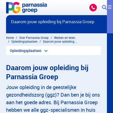
Overslaan en naar hoofdinhoud gaan
Daarom jouw opleiding bij Parnassia Groep
Home
Over Parnassia Groep
Werken en leren
Opleidingsplaatsen
Daarom jouw opleiding bij Parnassia Groep
Opleidingsplaatsen
Daarom jouw opleiding bij
Parnassia Groep
Jouw opleiding in de geestelijke
gezondheidszorg (ggz)? Dan ben je bij ons
aan het goede adres. Bij Parnassia Groep
hebben we alle ggz-specialismen in huis