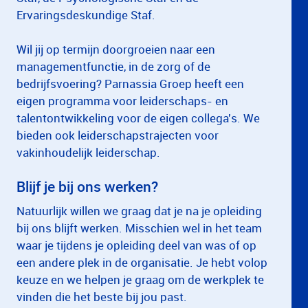
Ervaringsdeskundige Staf.
Wil jij op termijn doorgroeien naar een
managementfunctie, in de zorg of de
bedrijfsvoering? Parnassia Groep heeft een
eigen programma voor leiderschaps- en
talentontwikkeling voor de eigen collega's. We
bieden ook leiderschapstrajecten voor
vakinhoudelijk leiderschap.
Blijf je bij ons werken?
Natuurlijk willen we graag dat je na je opleiding
bij ons blijft werken. Misschien wel in het team
waar je tijdens je opleiding deel van was of op
een andere plek in de organisatie. Je hebt volop
keuze en we helpen je graag om de werkplek te
vinden die het beste bij jou past.