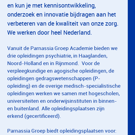
en kun je met kennisontwikkeling,
onderzoek en innovatie bijdragen aan het
verbeteren van de kwaliteit van onze zorg.
We werken door heel Nederland.
Vanuit de Parnassia Groep Academie bieden we
drie opleidingen psychiatrie, in Haaglanden,
Noord-Holland en in Rijnmond. Voor de
verpleegkundige en agogische opleidingen, de
opleidingen gedragswetenschappen (P-
opleiding) en de overige medisch-specialistische
opleidingen werken we samen met hogescholen,
universiteiten en onderwijsinstituten in binnen-
en buitenland. Alle opleidingsplaatsen zijn
erkend (gecertificeerd).
Parnassia Groep biedt opleidingsplaatsen voor: