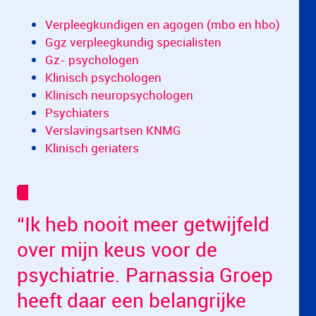
Verpleegkundigen en agogen (mbo en hbo)
Ggz verpleegkundig specialisten
Gz- psychologen
Klinisch psychologen
Klinisch neuropsychologen
Psychiaters
Verslavingsartsen KNMG
Klinisch geriaters
“Ik heb nooit meer getwijfeld
over mijn keus voor de
psychiatrie. Parnassia Groep
heeft daar een belangrijke