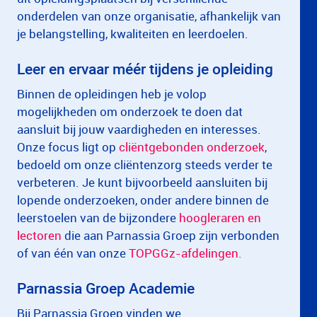
onderdelen van onze organisatie, afhankelijk van
je belangstelling, kwaliteiten en leerdoelen.
Leer en ervaar méér tijdens je opleiding
Binnen de opleidingen heb je volop
mogelijkheden om onderzoek te doen dat
aansluit bij jouw vaardigheden en interesses.
Onze focus ligt op
cliëntgebonden onderzoek
,
bedoeld om onze cliëntenzorg steeds verder te
verbeteren. Je kunt bijvoorbeeld aansluiten bij
lopende onderzoeken, onder andere binnen de
leerstoelen van de bijzondere
hoogleraren en
lectoren
die aan Parnassia Groep zijn verbonden
of van één van onze
TOPGGz-afdelingen.
Parnassia Groep Academie
Bij Parnassia Groep vinden we