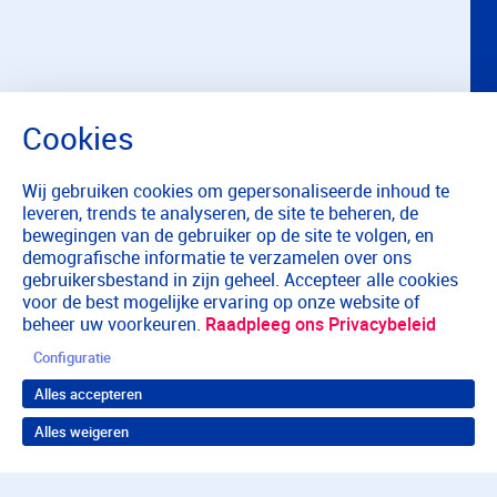
Wij gebruiken cookies om gepersonaliseerde inhoud te
leveren, trends te analyseren, de site te beheren, de
bewegingen van de gebruiker op de site te volgen, en
demografische informatie te verzamelen over ons
gebruikersbestand in zijn geheel. Accepteer alle cookies
voor de best mogelijke ervaring op onze website of
beheer uw voorkeuren.
Raadpleeg ons Privacybeleid
Configuratie
Alles accepteren
Alles weigeren