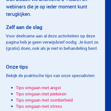
webinars die je op ieder moment kunt
terugkijken.
Zelf aan de slag
Voor deelname aan al deze activiteiten op deze
pagina heb je geen verwijsbrief nodig. Je kunt ze
(gratis) doen, ook als je niet in behandeling bent.
Onze tips
Bekijk de praktische tips van onze specialisten:
Tips omgaan met angst
Tips omgaan met piekeren
Tips omgaan met somberheid
Tips omgaan met stress