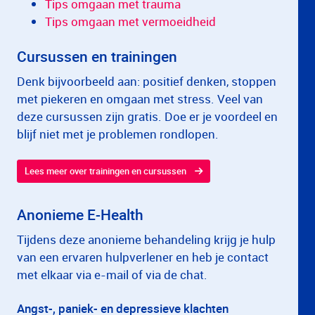
Tips omgaan met trauma
Tips omgaan met vermoeidheid
Cursussen en trainingen
Denk bijvoorbeeld aan: positief denken, stoppen
met piekeren en omgaan met stress. Veel van
deze cursussen zijn gratis. Doe er je voordeel en
blijf niet met je problemen rondlopen.
Lees meer over trainingen en cursussen
Anonieme E-Health
Tijdens deze anonieme behandeling krijg je hulp
van een ervaren hulpverlener en heb je contact
met elkaar via e-mail of via de chat.
Angst-, paniek- en depressieve klachten