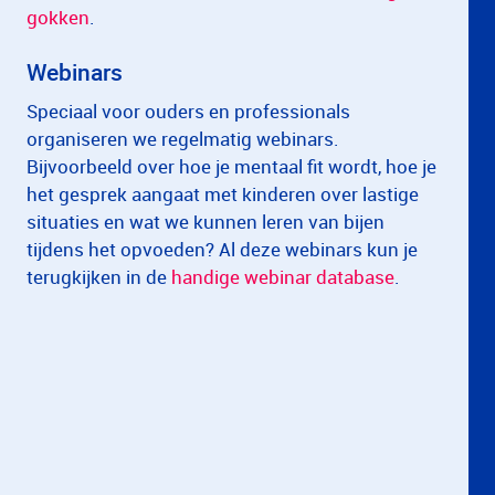
gokken
.
Webinars
Speciaal voor ouders en professionals
organiseren we regelmatig webinars.
Bijvoorbeeld over hoe je mentaal fit wordt, hoe je
het gesprek aangaat met kinderen over lastige
situaties en wat we kunnen leren van bijen
tijdens het opvoeden? Al deze webinars kun je
terugkijken in de
handige webinar database
.