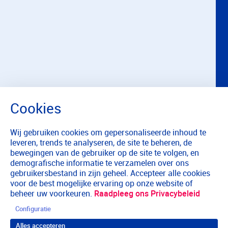
Wij gebruiken cookies om gepersonaliseerde inhoud te
leveren, trends te analyseren, de site te beheren, de
bewegingen van de gebruiker op de site te volgen, en
demografische informatie te verzamelen over ons
gebruikersbestand in zijn geheel. Accepteer alle cookies
voor de best mogelijke ervaring op onze website of
beheer uw voorkeuren.
Raadpleeg ons Privacybeleid
Configuratie
Alles accepteren