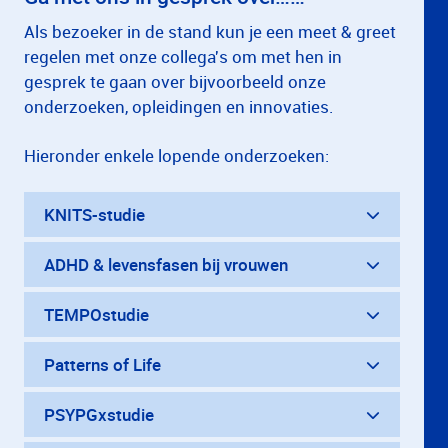
Als bezoeker in de stand kun je een meet & greet
regelen met onze collega's om met hen in
gesprek te gaan over bijvoorbeeld onze
onderzoeken, opleidingen en innovaties.
Hieronder enkele lopende onderzoeken:
KNITS-studie
ADHD & levensfasen bij vrouwen
TEMPOstudie
Patterns of Life
PSYPGxstudie