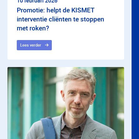
10 februari 2026
Promotie: helpt de KISMET
interventie cliënten te stoppen
met roken?
Lees verder