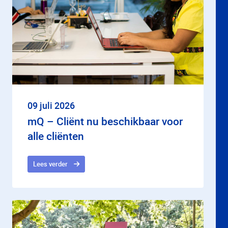
09 juli 2026
mQ – Cliënt nu beschikbaar voor
alle cliënten
Lees verder