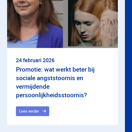
24 februari 2026
Promotie: wat werkt beter bij
sociale angststoornis en
vermijdende
persoonlijkheidsstoornis?
Lees verder