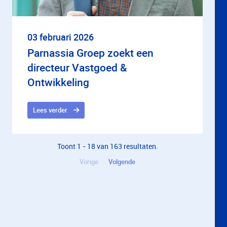
03 februari 2026
Parnassia Groep zoekt een
directeur Vastgoed &
Ontwikkeling
Lees verder
Toont 1 - 18 van 163 resultaten.
Vorige
Volgende