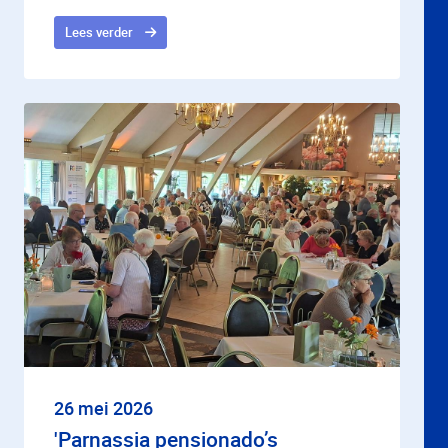
Lees verder
26 mei 2026
'Parnassia pensionado’s