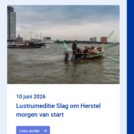
10 juni 2026
Lustrumeditie Slag om Herstel
morgen van start
Lees verder