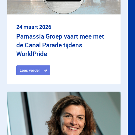
24 maart 2026
Parnassia Groep vaart mee met
de Canal Parade tijdens
WorldPride
Lees verder