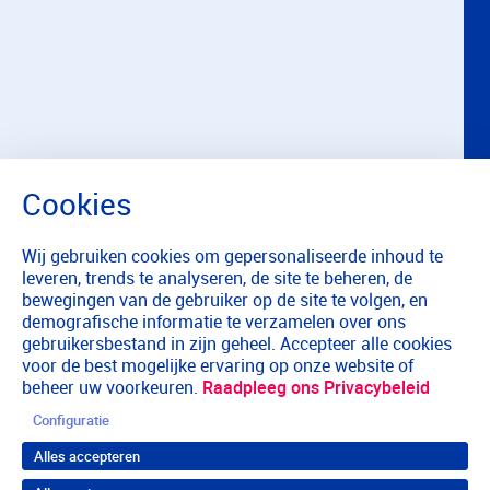
Wij gebruiken cookies om gepersonaliseerde inhoud te
leveren, trends te analyseren, de site te beheren, de
bewegingen van de gebruiker op de site te volgen, en
demografische informatie te verzamelen over ons
gebruikersbestand in zijn geheel. Accepteer alle cookies
voor de best mogelijke ervaring op onze website of
beheer uw voorkeuren.
Raadpleeg ons Privacybeleid
Configuratie
Alles accepteren