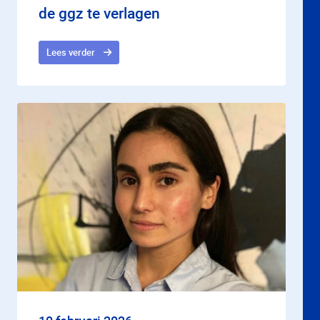
de ggz te verlagen
Lees verder