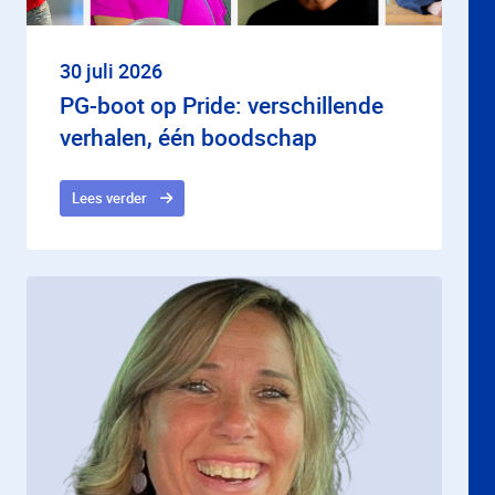
30 juli 2026
PG-boot op Pride: verschillende
verhalen, één boodschap
Lees verder