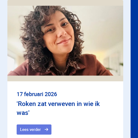
17 februari 2026
'Roken zat verweven in wie ik
was'
Lees verder