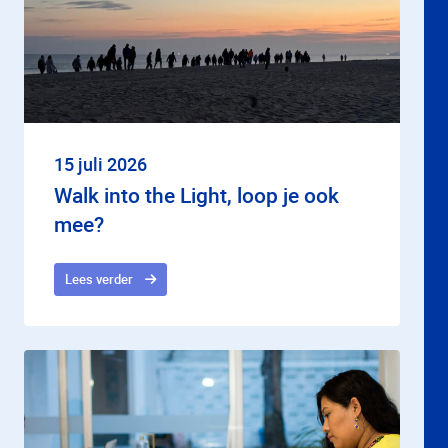
15 juli 2026
Walk into the Light, loop je ook
mee?
Lees verder