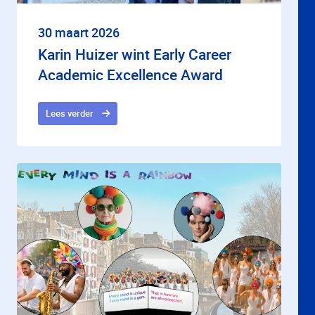
30 maart 2026
Karin Huizer wint Early Career
Academic Excellence Award
Lees verder