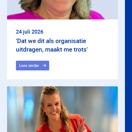
24 juli 2026
'Dat we dit als organisatie
uitdragen, maakt me trots'
Lees verder