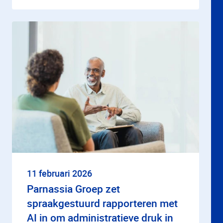
11 februari 2026
Parnassia Groep zet
spraakgestuurd rapporteren met
AI in om administratieve druk in