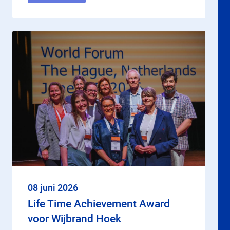
08 juni 2026
Life Time Achievement Award
voor Wijbrand Hoek