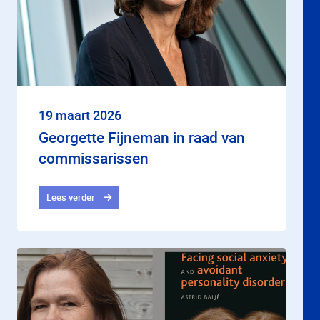
19 maart 2026
Georgette Fijneman in raad van
commissarissen
Lees verder