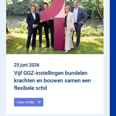
25 juni 2026
Vijf GGZ-instellingen bundelen
krachten en bouwen samen een
flexibele schil
Lees verder