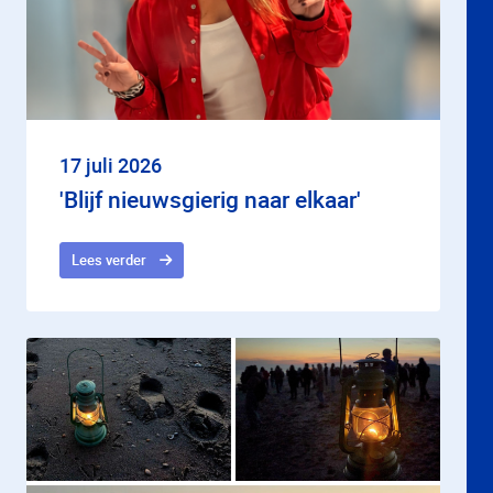
17 juli 2026
'Blijf nieuwsgierig naar elkaar'
Lees verder