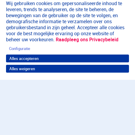
Wij gebruiken cookies om gepersonaliseerde inhoud te
leveren, trends te analyseren, de site te beheren, de
bewegingen van de gebruiker op de site te volgen, en
demografische informatie te verzamelen over ons
gebruikersbestand in zijn geheel. Accepteer alle cookies
voor de best mogelijke ervaring op onze website of
beheer uw voorkeuren.
Raadpleeg ons Privacybeleid
Configuratie
Alles accepteren
Alles weigeren
Terug naar boven