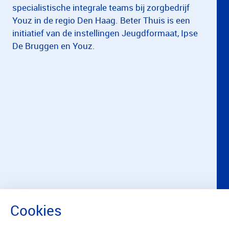
specialistische integrale teams bij zorgbedrijf
Youz in de regio Den Haag. Beter Thuis is een
initiatief van de instellingen Jeugdformaat, Ipse
De Bruggen en Youz.