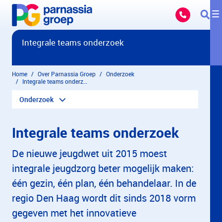
Overslaan en naar hoofdinhoud gaan
Integrale teams onderzoek
Home
Over Parnassia Groep
Onderzoek
Integrale teams onderzoek
Onderzoek
Integrale teams onderzoek
De nieuwe jeugdwet uit 2015 moest
integrale jeugdzorg beter mogelijk maken:
één gezin, één plan, één behandelaar. In de
regio Den Haag wordt dit sinds 2018 vorm
gegeven met het innovatieve