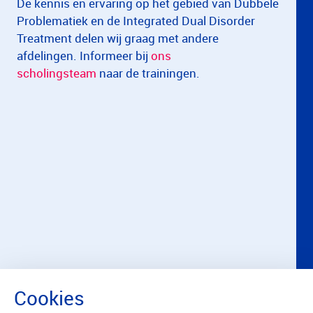
De kennis en ervaring op het gebied van Dubbele
Problematiek en de Integrated Dual Disorder
Treatment delen wij graag met andere
afdelingen. Informeer bij
ons
scholingsteam
naar de trainingen.