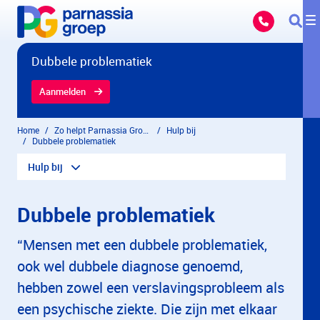
Overslaan en naar hoofdinhoud gaan
Dubbele problematiek
Aanmelden
Home
Zo helpt Parnassia Groep
Hulp bij
Dubbele problematiek
Hulp bij
Dubbele problematiek
“Mensen met een dubbele problematiek,
ook wel dubbele diagnose genoemd,
hebben zowel een verslavingsprobleem als
een psychische ziekte. Die zijn met elkaar