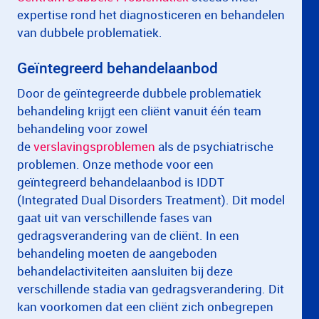
expertise rond het diagnosticeren en behandelen
van dubbele problematiek.
Geïntegreerd behandelaanbod
Door de geïntegreerde dubbele problematiek
behandeling krijgt een cliënt vanuit één team
behandeling voor zowel
de
verslavingsproblemen
als de psychiatrische
problemen. Onze methode voor een
geïntegreerd behandelaanbod is IDDT
(Integrated Dual Disorders Treatment). Dit model
gaat uit van verschillende fases van
gedragsverandering van de cliënt. In een
behandeling moeten de aangeboden
behandelactiviteiten aansluiten bij deze
verschillende stadia van gedragsverandering. Dit
kan voorkomen dat een cliënt zich onbegrepen