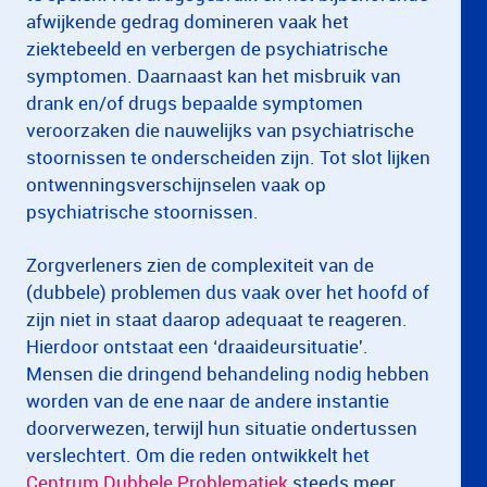
afwijkende gedrag domineren vaak het
ziektebeeld en verbergen de psychiatrische
symptomen. Daarnaast kan het misbruik van
drank en/of drugs bepaalde symptomen
veroorzaken die nauwelijks van psychiatrische
stoornissen te onderscheiden zijn. Tot slot lijken
ontwenningsverschijnselen vaak op
psychiatrische stoornissen.
Zorgverleners zien de complexiteit van de
(dubbele) problemen dus vaak over het hoofd of
zijn niet in staat daarop adequaat te reageren.
Hierdoor ontstaat een ‘draaideursituatie'.
Mensen die dringend behandeling nodig hebben
worden van de ene naar de andere instantie
doorverwezen, terwijl hun situatie ondertussen
verslechtert. Om die reden ontwikkelt het
Centrum Dubbele Problematiek
steeds meer