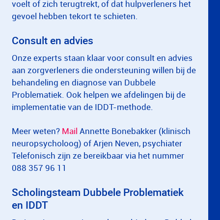
voelt of zich terugtrekt, of dat hulpverleners het
gevoel hebben tekort te schieten.
Consult en advies
Onze experts staan klaar voor consult en advies
aan zorgverleners die ondersteuning willen bij de
behandeling en diagnose van Dubbele
Problematiek. Ook helpen we afdelingen bij de
implementatie van de IDDT-methode.
Meer weten?
Mail
Annette Bonebakker (klinisch
neuropsycholoog) of Arjen Neven, psychiater
Telefonisch zijn ze bereikbaar via het nummer
088 357 96 11
Scholingsteam Dubbele Problematiek
en IDDT