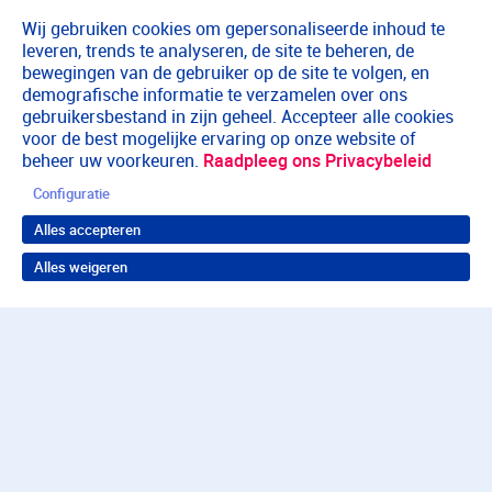
Wij gebruiken cookies om gepersonaliseerde inhoud te
leveren, trends te analyseren, de site te beheren, de
bewegingen van de gebruiker op de site te volgen, en
demografische informatie te verzamelen over ons
gebruikersbestand in zijn geheel. Accepteer alle cookies
voor de best mogelijke ervaring op onze website of
beheer uw voorkeuren.
Raadpleeg ons Privacybeleid
Configuratie
Alles accepteren
Alles weigeren
Terug naar boven