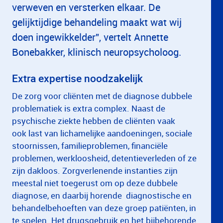
verweven en versterken elkaar. De
gelijktijdige behandeling maakt wat wij
doen ingewikkelder", vertelt Annette
Bonebakker, klinisch neuropsycholoog.
Extra expertise noodzakelijk
De zorg voor cliënten met de diagnose dubbele
problematiek is extra complex. Naast de
psychische ziekte hebben de cliënten vaak
ook last van lichamelijke aandoeningen, sociale
stoornissen, familieproblemen, financiële
problemen, werkloosheid, detentieverleden of ze
zijn dakloos. Zorgverlenende instanties zijn
meestal niet toegerust om op deze dubbele
diagnose, en daarbij horende diagnostische en
behandelbehoeften van deze groep patiënten, in
te spelen. Het drugsgebruik en het bijbehorende