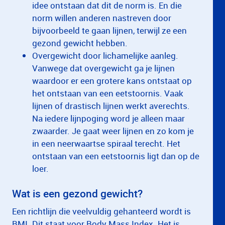
idee ontstaan dat dit de norm is. En die
norm willen anderen nastreven door
bijvoorbeeld te gaan lijnen, terwijl ze een
gezond gewicht hebben.
Overgewicht door lichamelijke aanleg.
Vanwege dat overgewicht ga je lijnen
waardoor er een grotere kans ontstaat op
het ontstaan van een eetstoornis. Vaak
lijnen of drastisch lijnen werkt averechts.
Na iedere lijnpoging word je alleen maar
zwaarder. Je gaat weer lijnen en zo kom je
in een neerwaartse spiraal terecht. Het
ontstaan van een eetstoornis ligt dan op de
loer.
Wat is een gezond gewicht?
Een richtlijn die veelvuldig gehanteerd wordt is
BMI. Dit staat voor Body Mass Index. Het is