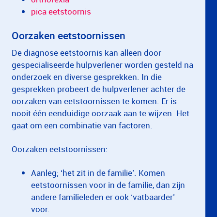
pica eetstoornis
Oorzaken eetstoornissen
De diagnose eetstoornis kan alleen door
gespecialiseerde hulpverlener worden gesteld na
onderzoek en diverse gesprekken. In die
gesprekken probeert de hulpverlener achter de
oorzaken van eetstoornissen te komen. Er is
nooit één eenduidige oorzaak aan te wijzen. Het
gaat om een combinatie van factoren.
Oorzaken eetstoornissen:
Aanleg; ‘het zit in de familie’. Komen
eetstoornissen voor in de familie, dan zijn
andere familieleden er ook ‘vatbaarder’
voor.