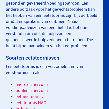
gezond en gevarieerd voedingspatroon. Een
andere oorzaak voor het gewichtsprobleem kan
het hebben van een eetstoornis zijn, bijvoorbeeld
omdat er sprake is van eetbuien. Naast
voedingsadviezen van een diëtist is het dan
verstandig om ook de hulp van een
gespecialiseerde hulpverlener in te roepen. Die
helpt bij het aanpakken van het eetprobleem.
Soorten eetstoornissen
Een eetstoornis is een verzamelnaam van
eetstoornissen als:
anorexia nervosa
boulimia nervosa
eetbuistoornis
eetstoornis NAO
orthorexia