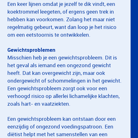
Een keer lijnen omdat je jezelf te dik vindt, een
koektrommel leegeten, of ergens geen trek in
hebben kan voorkomen. Zolang het maar niet
regelmatig gebeurt, want dan loop je het risico
om een eetstoornis te ontwikkelen.
Gewichtsproblemen
Misschien heb je een gewichtsprobleem. Dit is
het geval als iemand een ongezond gewicht
heeft. Dat kan overgewicht zijn, maar ook
ondergewicht of schommelingen in het gewicht.
Een gewichtsprobleem zorgt ook voor een
verhoogd risico op allerlei lichamelijke klachten,
zoals hart- en vaatziekten.
Een gewichtsprobleem kan ontstaan door een
eenzijdig of ongezond voedingspatroon. Een
diëtist helpt met het samenstellen van een