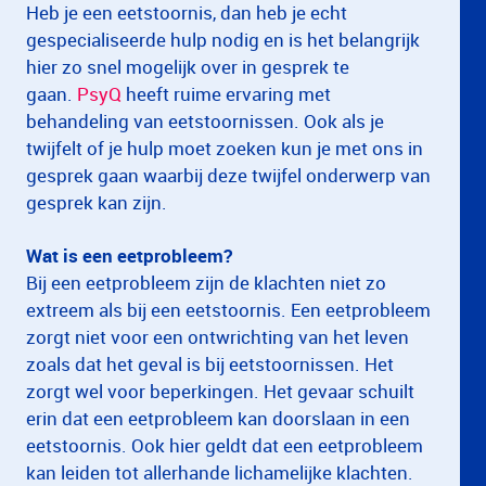
Heb je een eetstoornis, dan heb je echt
gespecialiseerde hulp nodig en is het belangrijk
hier zo snel mogelijk over in gesprek te
gaan.
PsyQ
heeft ruime ervaring met
behandeling van eetstoornissen. Ook als je
twijfelt of je hulp moet zoeken kun je met ons in
gesprek gaan waarbij deze twijfel onderwerp van
gesprek kan zijn.
Wat is een eetprobleem?
Bij een eetprobleem zijn de klachten niet zo
extreem als bij een eetstoornis. Een eetprobleem
zorgt niet voor een ontwrichting van het leven
zoals dat het geval is bij eetstoornissen. Het
zorgt wel voor beperkingen. Het gevaar schuilt
erin dat een eetprobleem kan doorslaan in een
eetstoornis. Ook hier geldt dat een eetprobleem
kan leiden tot allerhande lichamelijke klachten.