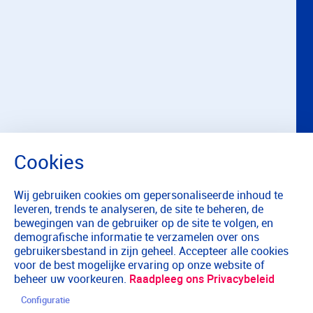
Wij gebruiken cookies om gepersonaliseerde inhoud te
leveren, trends te analyseren, de site te beheren, de
bewegingen van de gebruiker op de site te volgen, en
demografische informatie te verzamelen over ons
gebruikersbestand in zijn geheel. Accepteer alle cookies
voor de best mogelijke ervaring op onze website of
beheer uw voorkeuren.
Raadpleeg ons Privacybeleid
Configuratie