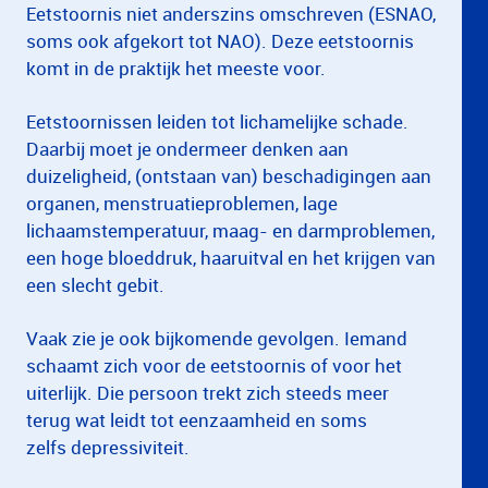
Eetstoornis niet anderszins omschreven (ESNAO,
soms ook afgekort tot NAO). Deze eetstoornis
komt in de praktijk het meeste voor.
Eetstoornissen leiden tot lichamelijke schade.
Daarbij moet je ondermeer denken aan
duizeligheid, (ontstaan van) beschadigingen aan
organen, menstruatieproblemen, lage
lichaamstemperatuur, maag- en darmproblemen,
een hoge bloeddruk, haaruitval en het krijgen van
een slecht gebit.
Vaak zie je ook bijkomende gevolgen. Iemand
schaamt zich voor de eetstoornis of voor het
uiterlijk. Die persoon trekt zich steeds meer
terug wat leidt tot eenzaamheid en soms
zelfs depressiviteit.