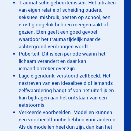
Traumatische gebeurtenissen. Het uitraken
van eigen relatie of scheiding ouders,
seksueel misbruik, pesten op school, een
ernstig ongeluk hebben meegemaakt of
gezien. Eten geeft een goed gevoel
waardoor het trauma tijdelijk naar de
achtergrond verdrongen wordt.
Puberteit. Dit is een periode waarin het
lichaam verandert en daar kan
iemand onzeker over zijn.
Lage eigendunk, verstoord zelfbeeld. Het
nastreven van een ideaalbeeld of iemands
zelfwaardering hangt af van het uiterlijk en
kan bijdragen aan het ontstaan van een
eetstoornis.
Verkeerde voorbeelden. Modellen kunnen
een voorbeeldfunctie hebben voor anderen.
Als de modellen heel dun zijn, dan kan het