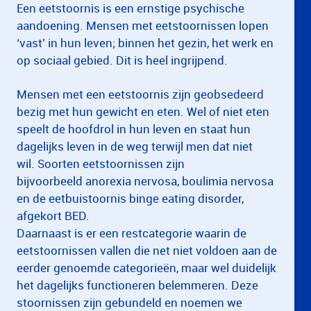
Een eetstoornis is een ernstige psychische
aandoening. Mensen met eetstoornissen lopen
‘vast’ in hun leven; binnen het gezin, het werk en
op sociaal gebied. Dit is heel ingrijpend.
Mensen met een eetstoornis zijn geobsedeerd
bezig met hun gewicht en eten. Wel of niet eten
speelt de hoofdrol in hun leven en staat hun
dagelijks leven in de weg terwijl men dat niet
wil. Soorten eetstoornissen zijn
bijvoorbeeld anorexia nervosa, boulimia nervosa
en de eetbuistoornis binge eating disorder,
afgekort BED.
Daarnaast is er een restcategorie waarin de
eetstoornissen vallen die net niet voldoen aan de
eerder genoemde categorieën, maar wel duidelijk
het dagelijks functioneren belemmeren. Deze
stoornissen zijn gebundeld en noemen we