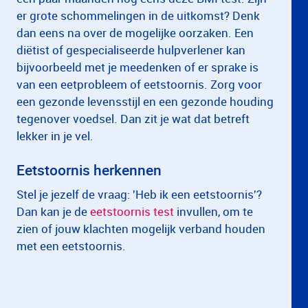
er grote schommelingen in de uitkomst? Denk
dan eens na over de mogelijke oorzaken. Een
diëtist of gespecialiseerde hulpverlener kan
bijvoorbeeld met je meedenken of er sprake is
van een eetprobleem of eetstoornis. Zorg voor
een gezonde levensstijl en een gezonde houding
tegenover voedsel. Dan zit je wat dat betreft
lekker in je vel.
Eetstoornis herkennen
Stel je jezelf de vraag: 'Heb ik een eetstoornis'?
Dan kan je de
eetstoornis test
invullen, om te
zien of jouw klachten mogelijk verband houden
met een eetstoornis.