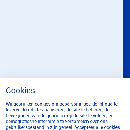
Wij gebruiken cookies om gepersonaliseerde inhoud te
leveren, trends te analyseren, de site te beheren, de
bewegingen van de gebruiker op de site te volgen, en
demografische informatie te verzamelen over ons
gebruikersbestand in zijn geheel. Accepteer alle cookies