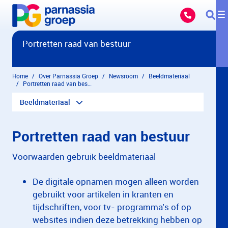
Overslaan en naar hoofdinhoud gaan
Portretten raad van bestuur
Home
Over Parnassia Groep
Newsroom
Beeldmateriaal
Portretten raad van bestuur
Beeldmateriaal
Portretten raad van bestuur
Voorwaarden gebruik beeldmateriaal
De digitale opnamen mogen alleen worden
gebruikt voor artikelen in kranten en
tijdschriften, voor tv- programma’s of op
websites indien deze betrekking hebben op