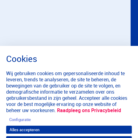
Wij gebruiken cookies om gepersonaliseerde inhoud te
leveren, trends te analyseren, de site te beheren, de
bewegingen van de gebruiker op de site te volgen, en
demografische informatie te verzamelen over ons
gebruikersbestand in zijn geheel. Accepteer alle cookies
voor de best mogelijke ervaring op onze website of
beheer uw voorkeuren.
Raadpleeg ons Privacybeleid
Configuratie
Alles accepteren