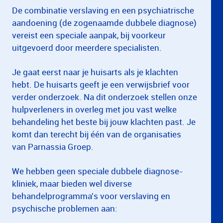
De combinatie verslaving en een psychiatrische
aandoening (de zogenaamde dubbele diagnose)
vereist een speciale aanpak, bij voorkeur
uitgevoerd door meerdere specialisten.
Je gaat eerst naar je huisarts als je klachten
hebt. De huisarts geeft je een verwijsbrief voor
verder onderzoek. Na dit onderzoek stellen onze
hulpverleners in overleg met jou vast welke
behandeling het beste bij jouw klachten past. Je
komt dan terecht bij één van de organisaties
van Parnassia Groep.
We hebben geen speciale dubbele diagnose-
kliniek, maar bieden wel diverse
behandelprogramma's voor verslaving en
psychische problemen aan: