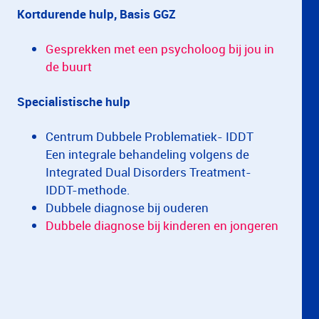
Kortdurende hulp, Basis GGZ
Gesprekken met een psycholoog bij jou in
de buurt
Specialistische hulp
Centrum Dubbele Problematiek- IDDT
Een integrale behandeling volgens de
Integrated Dual Disorders Treatment-
IDDT-methode.
Dubbele diagnose bij ouderen
Dubbele diagnose bij kinderen en jongeren