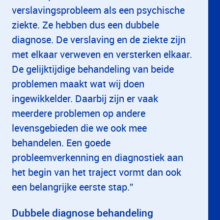
verslavingsprobleem als een psychische
ziekte. Ze hebben dus een dubbele
diagnose. De verslaving en de ziekte zijn
met elkaar verweven en versterken elkaar.
De gelijktijdige behandeling van beide
problemen maakt wat wij doen
ingewikkelder. Daarbij zijn er vaak
meerdere problemen op andere
levensgebieden die we ook mee
behandelen. Een goede
probleemverkenning en diagnostiek aan
het begin van het traject vormt dan ook
een belangrijke eerste stap.”
Dubbele diagnose behandeling