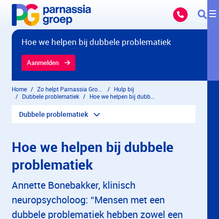
Overslaan en naar hoofdinhoud gaan
Hoe we helpen bij dubbele problematiek
Aanmelden
Home
Zo helpt Parnassia Groep
Hulp bij
Dubbele problematiek
Hoe we helpen bij dubbele problematiek
Dubbele problematiek
Hoe we helpen bij dubbele
problematiek
Annette Bonebakker, klinisch
neuropsycholoog: “Mensen met een
dubbele problematiek hebben zowel een