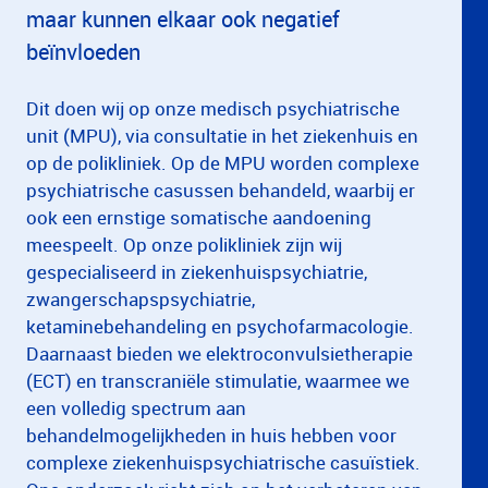
maar kunnen elkaar ook negatief
beïnvloeden
Dit doen wij op onze medisch psychiatrische
unit (MPU), via consultatie in het ziekenhuis en
op de polikliniek. Op de MPU worden complexe
psychiatrische casussen behandeld, waarbij er
ook een ernstige somatische aandoening
meespeelt. Op onze polikliniek zijn wij
gespecialiseerd in ziekenhuispsychiatrie,
zwangerschapspsychiatrie,
ketaminebehandeling en psychofarmacologie.
Daarnaast bieden we elektroconvulsietherapie
(ECT) en transcraniële stimulatie, waarmee we
een volledig spectrum aan
behandelmogelijkheden in huis hebben voor
complexe ziekenhuispsychiatrische casuïstiek.