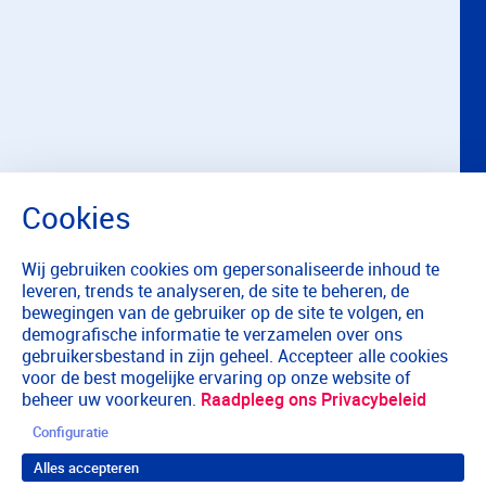
Wij gebruiken cookies om gepersonaliseerde inhoud te
leveren, trends te analyseren, de site te beheren, de
bewegingen van de gebruiker op de site te volgen, en
demografische informatie te verzamelen over ons
gebruikersbestand in zijn geheel. Accepteer alle cookies
voor de best mogelijke ervaring op onze website of
beheer uw voorkeuren.
Raadpleeg ons Privacybeleid
Configuratie
Alles accepteren