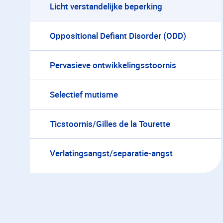
Licht verstandelijke beperking
Oppositional Defiant Disorder (ODD)
Pervasieve ontwikkelingsstoornis
Selectief mutisme
Ticstoornis/Gilles de la Tourette
Verlatingsangst/separatie-angst