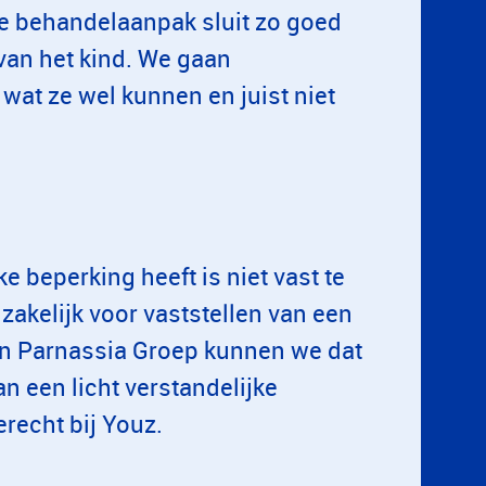
e behandelaanpak sluit zo goed
van het kind. We gaan
wat ze wel kunnen en juist niet
e beperking heeft is niet vast te
dzakelijk voor vaststellen van een
en Parnassia Groep kunnen we dat
 een licht verstandelijke
recht bij Youz.