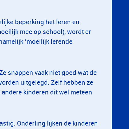
lijke beperking het leren en
eilijk mee op school), wordt er
amelijk ‘moeilijk lerende
 Ze snappen vaak niet goed wat de
 worden uitgelegd. Zelf hebben ze
at andere kinderen dit wel meteen
stig. Onderling lijken de kinderen