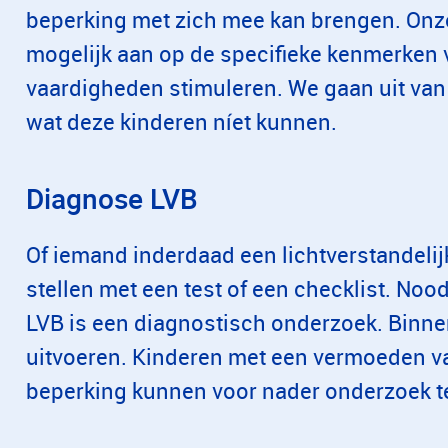
beperking met zich mee kan brengen. Onz
mogelijk aan op de specifieke kenmerken 
vaardigheden stimuleren. We gaan uit van 
wat deze kinderen níet kunnen.
Diagnose LVB
Of iemand inderdaad een lichtverstandelijk
stellen met een test of een checklist. Noo
LVB is een diagnostisch onderzoek. Binn
uitvoeren. Kinderen met een vermoeden van
beperking kunnen voor nader onderzoek te