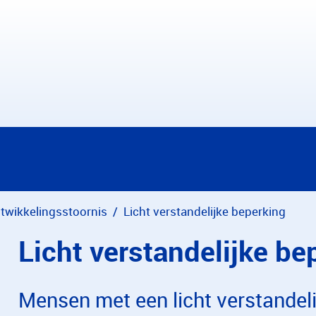
twikkelingsstoornis
Licht verstandelijke beperking
Licht verstandelijke be
Mensen met een licht verstandeli