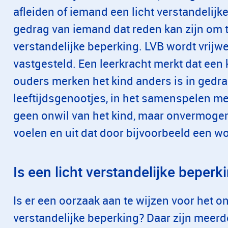
afleiden of iemand een licht verstandelijke
gedrag van iemand dat reden kan zijn om t
verstandelijke beperking. LVB wordt vrijwel 
vastgesteld. Een leerkracht merkt dat een 
ouders merken het kind anders is in gedr
leeftijdsgenootjes, in het samenspelen me
geen onwil van het kind, maar onvermogen
voelen en uit dat door bijvoorbeeld een w
Is een licht verstandelijke beperki
Is er een oorzaak aan te wijzen voor het o
verstandelijke beperking? Daar zijn meerd