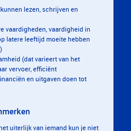
kunnen lezen, schrijven en
e vaardigheden, vaardigheid in
p latere leeftijd moeite hebben
)
mheid (dat varieert van het
 vervoer, efficiënt
inanciën en uitgaven doen tot
enmerken
t uiterlijk van iemand kun je niet