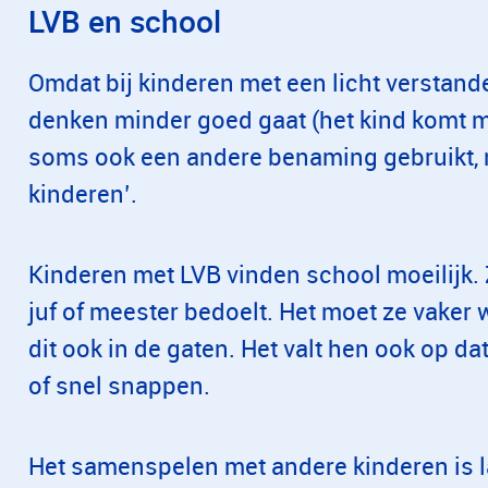
LVB en school
Omdat bij kinderen met een licht verstande
denken minder goed gaat (het kind komt mo
soms ook een andere benaming gebruikt, n
kinderen’.
Kinderen met LVB vinden school moeilijk.
juf of meester bedoelt. Het moet ze vaker
dit ook in de gaten. Het valt hen ook op d
of snel snappen.
Het samenspelen met andere kinderen is la