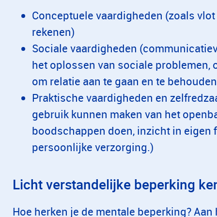
Conceptuele vaardigheden (zoals vlot 
rekenen)
Sociale vaardigheden (communicatiev
het oplossen van sociale problemen, o
om relatie aan te gaan en te behouden
Praktische vaardigheden en zelfredzaa
gebruik kunnen maken van het openbaar
boodschappen doen, inzicht in eigen f
persoonlijke verzorging.)
Licht verstandelijke beperking k
Hoe herken je de mentale beperking? Aan he