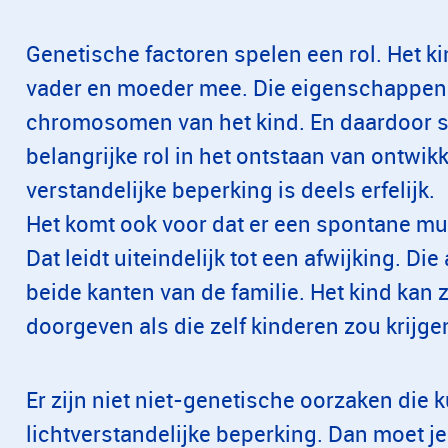
Genetische factoren spelen een rol. Het k
vader en moeder mee. Die eigenschappen 
chromosomen van het kind. En daardoor s
belangrijke rol in het ontstaan van ontwik
verstandelijke beperking is deels erfelijk.
Het komt ook voor dat er een spontane mut
Dat leidt uiteindelijk tot een afwijking. Di
beide kanten van de familie. Het kind kan z
doorgeven als die zelf kinderen zou krijge
Er zijn niet niet-genetische oorzaken die 
lichtverstandelijke beperking. Dan moet j