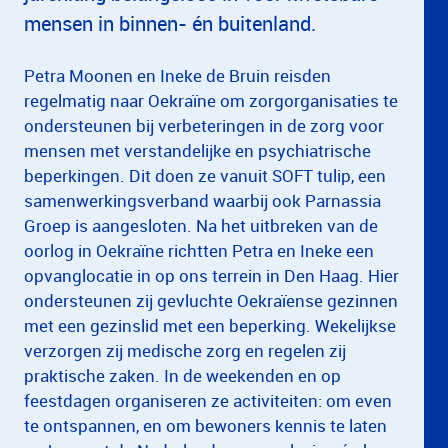
mensen in binnen- én buitenland.
Petra Moonen en Ineke de Bruin reisden
regelmatig naar Oekraïne om zorgorganisaties te
ondersteunen bij verbeteringen in de zorg voor
mensen met verstandelijke en psychiatrische
beperkingen. Dit doen ze vanuit SOFT tulip, een
samenwerkingsverband waarbij ook Parnassia
Groep is aangesloten. Na het uitbreken van de
oorlog in Oekraïne richtten Petra en Ineke een
opvanglocatie in op ons terrein in Den Haag. Hier
ondersteunen zij gevluchte Oekraïense gezinnen
met een gezinslid met een beperking. Wekelijkse
verzorgen zij medische zorg en regelen zij
praktische zaken. In de weekenden en op
feestdagen organiseren ze activiteiten: om even
te ontspannen, en om bewoners kennis te laten