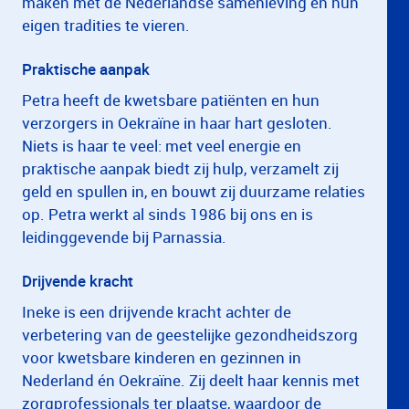
maken met de Nederlandse samenleving én hun
eigen tradities te vieren.
Praktische aanpak
Petra heeft de kwetsbare patiënten en hun
verzorgers in Oekraïne in haar hart gesloten.
Niets is haar te veel: met veel energie en
praktische aanpak biedt zij hulp, verzamelt zij
geld en spullen in, en bouwt zij duurzame relaties
op. Petra werkt al sinds 1986 bij ons en is
leidinggevende bij Parnassia.
Drijvende kracht
Ineke is een drijvende kracht achter de
verbetering van de geestelijke gezondheidszorg
voor kwetsbare kinderen en gezinnen in
Nederland én Oekraïne. Zij deelt haar kennis met
zorgprofessionals ter plaatse, waardoor de