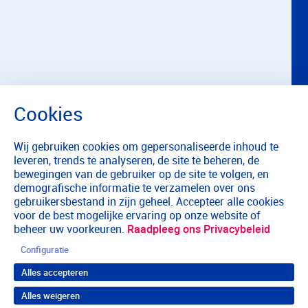
Wij gebruiken cookies om gepersonaliseerde inhoud te
leveren, trends te analyseren, de site te beheren, de
bewegingen van de gebruiker op de site te volgen, en
demografische informatie te verzamelen over ons
gebruikersbestand in zijn geheel. Accepteer alle cookies
voor de best mogelijke ervaring op onze website of
beheer uw voorkeuren.
Raadpleeg ons Privacybeleid
Configuratie
Alles accepteren
Alles weigeren