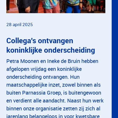
28 april 2025
Collega's ontvangen
koninklijke onderscheiding
Petra Moonen en Ineke de Bruin hebben
afgelopen vrijdag een koninklijke
onderscheiding ontvangen. Hun
maatschappelijke inzet, zowel binnen als
buiten Parnassia Groep, is buitengewoon
en verdient alle aandacht. Naast hun werk
binnen onze organisatie zetten zij zich al
jarenlang belangeloos in voor kwetsbare