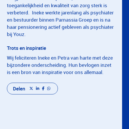
toegankelijkheid en kwaliteit van zorg sterk is
verbeterd. Ineke werkte jarenlang als psychiater
en bestuurder binnen Parnassia Groep en is na
haar pensionering actief gebleven als psychiater
bij Youz.
Trots en inspiratie
Wij feliciteren Ineke en Petra van harte met deze
bijzondere onderscheiding. Hun bevlogen inzet
is een bron van inspiratie voor ons allemaal.
Delen