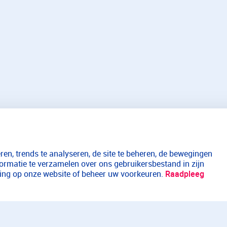
en, trends te analyseren, de site te beheren, de bewegingen
formatie te verzamelen over ons gebruikersbestand in zijn
aring op onze website of beheer uw voorkeuren.
Raadpleeg