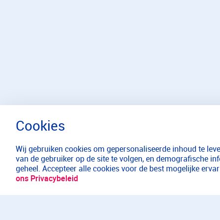
Wij gebruiken cookies om gepersonaliseerde inhoud te lever
van de gebruiker op de site te volgen, en demografische in
geheel. Accepteer alle cookies voor de best mogelijke erv
ons Privacybeleid