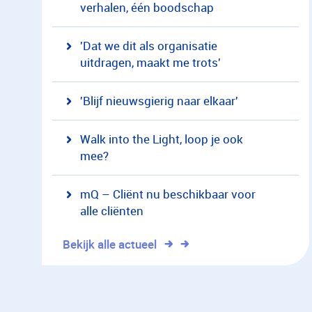
verhalen, één boodschap
'Dat we dit als organisatie
uitdragen, maakt me trots'
'Blijf nieuwsgierig naar elkaar'
Walk into the Light, loop je ook
mee?
mQ – Cliënt nu beschikbaar voor
alle cliënten
Bekijk alle actueel