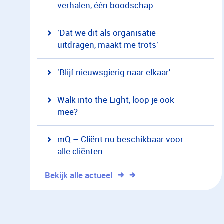
verhalen, één boodschap
'Dat we dit als organisatie
uitdragen, maakt me trots'
'Blijf nieuwsgierig naar elkaar'
Walk into the Light, loop je ook
mee?
mQ – Cliënt nu beschikbaar voor
alle cliënten
Bekijk alle actueel