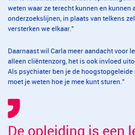
weten waar ze terecht kunnen en kunnen a
onderzoekslijnen, in plaats van telkens zel
versterken we elkaar.”
Daarnaast wil Carla meer aandacht voor lei
alleen cliëntenzorg, het is ook invloed uit
Als psychiater ben je de hoogstopgeleide 
moet je weten hoe je mee kunt sturen.”
De opleiding is een 