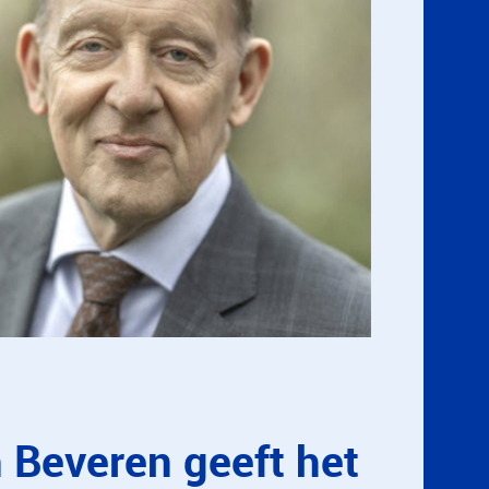
 Beveren geeft het