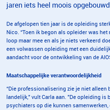
jaren iets heel moois opgebouwd
De afgelopen tien jaar is de opleiding ster
Nico. “Toen ik begon als opleider was het n
loop maar mee en als je niets verkeerd doe
een volwassen opleiding met een duidelijk
aandacht voor de ontwikkeling van de AIOS
Maatschappelijke verantwoordelijkheid
“Die professionalisering zie je niet allee
landelijk," vult Carla aan. "De opleiding i
psychiaters op die kunnen samenwerken, 