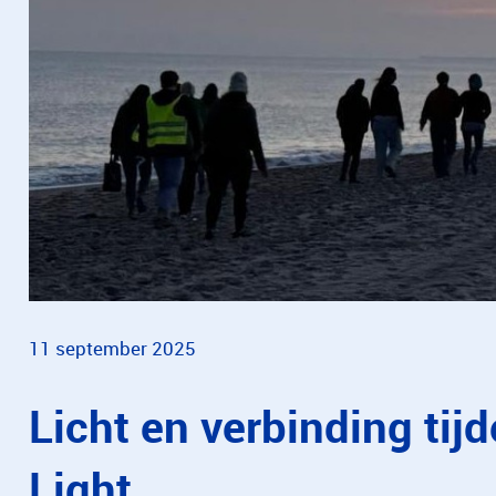
11 september 2025
Licht en verbinding tij
Light