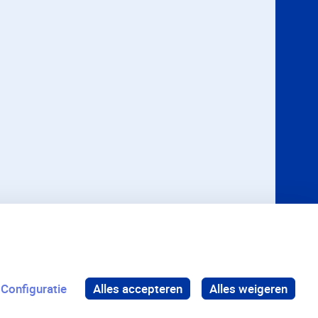
Configuratie
Alles accepteren
Alles weigeren