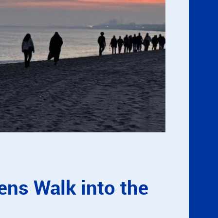
dens Walk into the