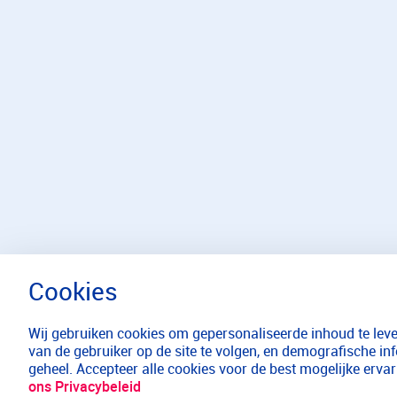
Wij gebruiken cookies om gepersonaliseerde inhoud te lever
van de gebruiker op de site te volgen, en demografische in
geheel. Accepteer alle cookies voor de best mogelijke erv
ons Privacybeleid