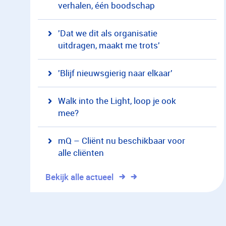
verhalen, één boodschap
'Dat we dit als organisatie
uitdragen, maakt me trots'
'Blijf nieuwsgierig naar elkaar'
Walk into the Light, loop je ook
mee?
mQ – Cliënt nu beschikbaar voor
alle cliënten
Bekijk alle actueel