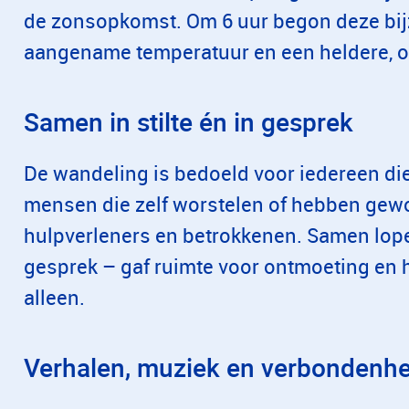
de zonsopkomst. Om 6 uur begon deze bi
aangename temperatuur en een heldere, 
Samen in stilte én in gesprek
De wandeling is bedoeld voor iedereen die 
mensen die zelf worstelen of hebben gewo
hulpverleners en betrokkenen. Samen lope
gesprek – gaf ruimte voor ontmoeting en h
alleen.
Verhalen, muziek en verbondenhe