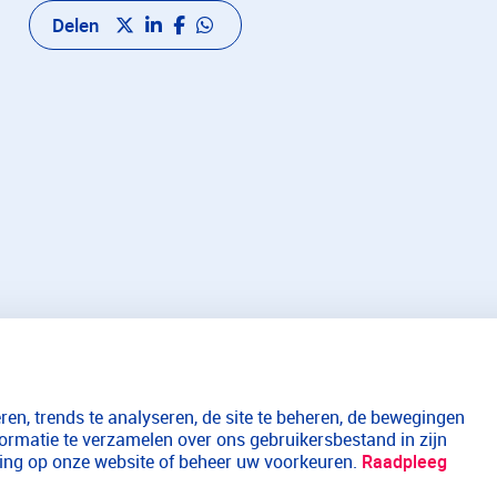
Delen
en, trends te analyseren, de site te beheren, de bewegingen
formatie te verzamelen over ons gebruikersbestand in zijn
aring op onze website of beheer uw voorkeuren.
Raadpleeg