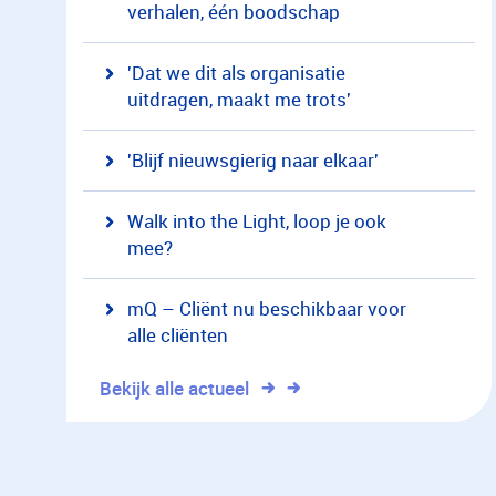
verhalen, één boodschap
'Dat we dit als organisatie
uitdragen, maakt me trots'
'Blijf nieuwsgierig naar elkaar'
Walk into the Light, loop je ook
mee?
mQ – Cliënt nu beschikbaar voor
alle cliënten
Bekijk alle actueel