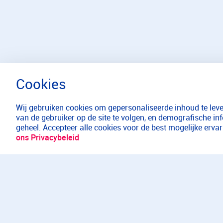
Wij gebruiken cookies om gepersonaliseerde inhoud te lever
van de gebruiker op de site te volgen, en demografische in
geheel. Accepteer alle cookies voor de best mogelijke erv
ons Privacybeleid