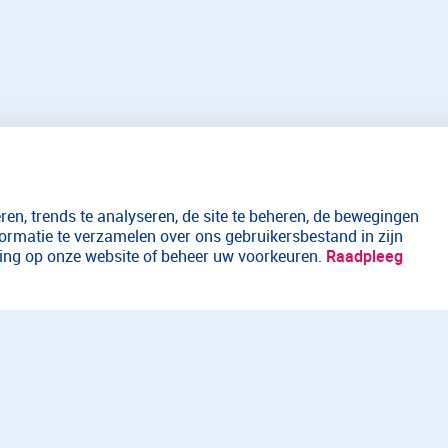
en, trends te analyseren, de site te beheren, de bewegingen
formatie te verzamelen over ons gebruikersbestand in zijn
aring op onze website of beheer uw voorkeuren.
Raadpleeg