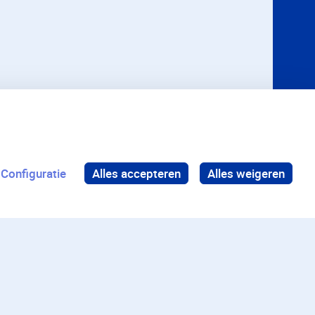
Configuratie
Alles accepteren
Alles weigeren