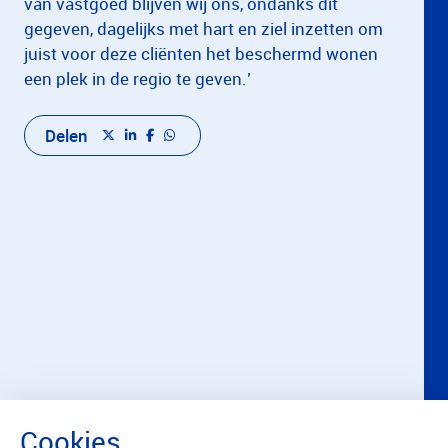
van vastgoed blijven wij ons, ondanks dit
gegeven, dagelijks met hart en ziel inzetten om
juist voor deze cliënten het beschermd wonen
een plek in de regio te geven.’
Delen