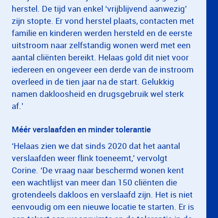
herstel. De tijd van enkel ‘vrijblijvend aanwezig’
zijn stopte. Er vond herstel plaats, contacten met
familie en kinderen werden hersteld en de eerste
uitstroom naar zelfstandig wonen werd met een
aantal cliënten bereikt. Helaas gold dit niet voor
iedereen en ongeveer een derde van de instroom
overleed in de tien jaar na de start. Gelukkig
namen dakloosheid en drugsgebruik wel sterk
af.’
Méér verslaafden en minder tolerantie
‘Helaas zien we dat sinds 2020 dat het aantal
verslaafden weer flink toeneemt,’ vervolgt
Corine. ‘De vraag naar beschermd wonen kent
een wachtlijst van meer dan 150 cliënten die
grotendeels dakloos en verslaafd zijn. Het is niet
eenvoudig om een nieuwe locatie te starten. Er is