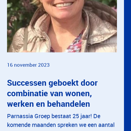
16 november 2023
Successen geboekt door
combinatie van wonen,
werken en behandelen
Parnassia Groep bestaat 25 jaar! De
komende maanden spreken we een aantal