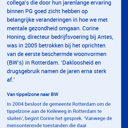
collega’s die door hun jarenlange ervaring
binnen PG goed zicht hebben op
belangrijke veranderingen in hoe we met
mentale gezondheid omgaan. Corine
Honing, directeur bedrijfsvoering bij Antes,
was in 2005 betrokken bij het oprichten
van de eerste beschermde woonvormen
(BW’s) in Rotterdam. ‘Dakloosheid en
drugsgebruik namen de jaren erna sterk
af.’
Van tippelzone naar BW
In 2004 besloot de gemeente Rotterdam om de
tippelzone aan de Keileweg in Rotterdam te
sluiten’, begint Corine het gesprek. ‘Vanwege de
mensonterende toestanden die daar