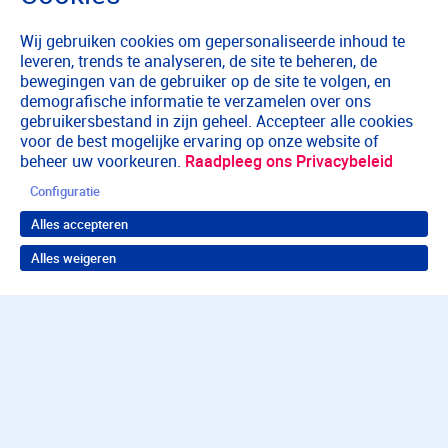
Wij gebruiken cookies om gepersonaliseerde inhoud te
leveren, trends te analyseren, de site te beheren, de
bewegingen van de gebruiker op de site te volgen, en
demografische informatie te verzamelen over ons
gebruikersbestand in zijn geheel. Accepteer alle cookies
voor de best mogelijke ervaring op onze website of
beheer uw voorkeuren.
Raadpleeg ons Privacybeleid
Configuratie
Alles accepteren
Alles weigeren
Terug naar boven