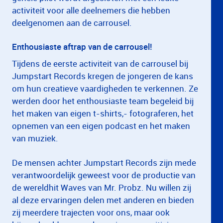
activiteit voor alle deelnemers die hebben
deelgenomen aan de carrousel.
Enthousiaste aftrap van de carrousel!
Tijdens de eerste activiteit van de carrousel bij
Jumpstart Records kregen de jongeren de kans
om hun creatieve vaardigheden te verkennen. Ze
werden door het enthousiaste team begeleid bij
het maken van eigen t-shirts,- fotograferen, het
opnemen van een eigen podcast en het maken
van muziek.
De mensen achter Jumpstart Records zijn mede
verantwoordelijk geweest voor de productie van
de wereldhit Waves van Mr. Probz. Nu willen zij
al deze ervaringen delen met anderen en bieden
zij meerdere trajecten voor ons, maar ook