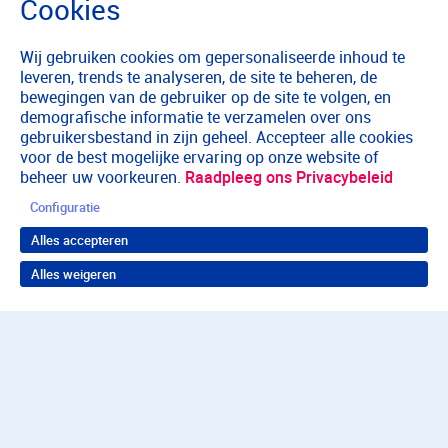
Wij gebruiken cookies om gepersonaliseerde inhoud te
leveren, trends te analyseren, de site te beheren, de
bewegingen van de gebruiker op de site te volgen, en
demografische informatie te verzamelen over ons
gebruikersbestand in zijn geheel. Accepteer alle cookies
voor de best mogelijke ervaring op onze website of
beheer uw voorkeuren.
Raadpleeg ons Privacybeleid
Configuratie
Alles accepteren
Alles weigeren
Terug naar boven