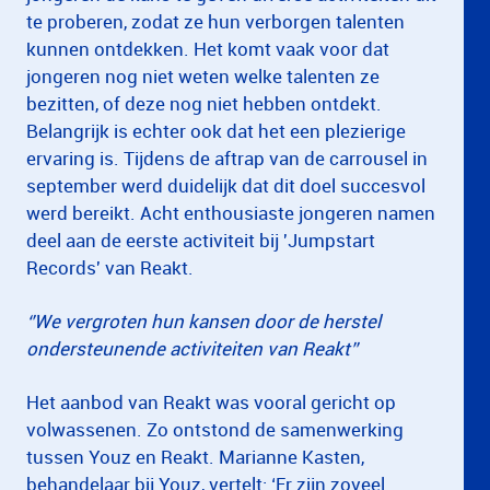
te proberen, zodat ze hun verborgen talenten
kunnen ontdekken. Het komt vaak voor dat
jongeren nog niet weten welke talenten ze
bezitten, of deze nog niet hebben ontdekt.
Belangrijk is echter ook dat het een plezierige
ervaring is. Tijdens de aftrap van de carrousel in
september werd duidelijk dat dit doel succesvol
werd bereikt. Acht enthousiaste jongeren namen
deel aan de eerste activiteit bij 'Jumpstart
Records' van Reakt.
‘’We vergroten hun kansen door de herstel
ondersteunende activiteiten van Reakt’’
Het aanbod van Reakt was vooral gericht op
volwassenen. Zo ontstond de samenwerking
tussen Youz en Reakt. Marianne Kasten,
behandelaar bij Youz, vertelt: ‘Er zijn zoveel