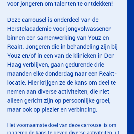
voor jongeren om talenten te ontdekken!
Deze carrousel is onderdeel van de
Herstelacademie voor jongvolwassenen
binnen een samenwerking van Youz en
Reakt. Jongeren die in behandeling zijn bij
Youz en/of in een van de klinieken in Den
Haag verblijven, gaan gedurende drie
maanden elke donderdag naar een Reakt-
locatie. Hier krijgen ze de kans om deel te
nemen aan diverse activiteiten, die niet
alleen gericht zijn op persoonlijke groei,
maar ook op plezier en verbinding.
Het voornaamste doel van deze carrousel is om
jongeren de kans te geven diverse activiteiten uit