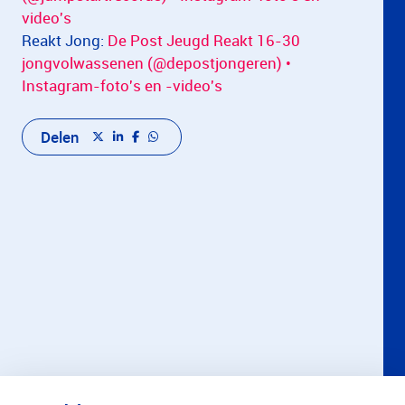
video's
Reakt Jong:
De Post Jeugd Reakt 16-30
jongvolwassenen (@depostjongeren) •
Instagram-foto's en -video's
Delen