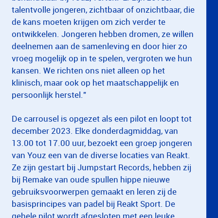
talentvolle jongeren, zichtbaar of onzichtbaar, die
de kans moeten krijgen om zich verder te
ontwikkelen. Jongeren hebben dromen, ze willen
deelnemen aan de samenleving en door hier zo
vroeg mogelijk op in te spelen, vergroten we hun
kansen. We richten ons niet alleen op het
klinisch, maar ook op het maatschappelijk en
persoonlijk herstel."
De carrousel is opgezet als een pilot en loopt tot
december 2023. Elke donderdagmiddag, van
13.00 tot 17.00 uur, bezoekt een groep jongeren
van Youz een van de diverse locaties van Reakt.
Ze zijn gestart bij Jumpstart Records, hebben zij
bij Remake van oude spullen hippe nieuwe
gebruiksvoorwerpen gemaakt en leren zij de
basisprincipes van padel bij Reakt Sport. De
gehele pilot wordt afgesloten met een leuke