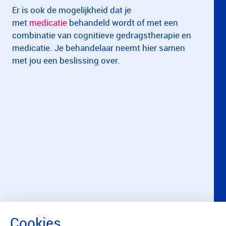
Er is ook de mogelijkheid dat je
met
medicatie
behandeld wordt of met een
combinatie van cognitieve gedragstherapie en
medicatie. Je behandelaar neemt hier samen
met jou een beslissing over.