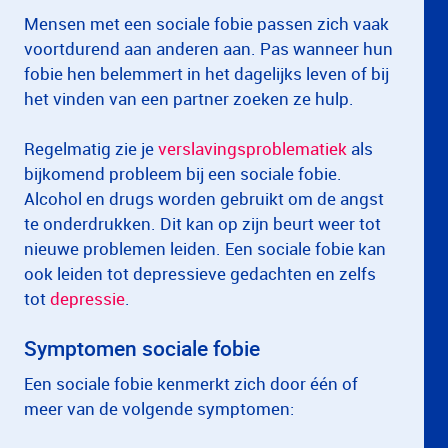
Mensen met een sociale fobie passen zich vaak
voortdurend aan anderen aan. Pas wanneer hun
fobie hen belemmert in het dagelijks leven of bij
het vinden van een partner zoeken ze hulp.
Regelmatig zie je
verslavingsproblematiek
als
bijkomend probleem bij een sociale fobie.
Alcohol en drugs worden gebruikt om de angst
te onderdrukken. Dit kan op zijn beurt weer tot
nieuwe problemen leiden. Een sociale fobie kan
ook leiden tot depressieve gedachten en zelfs
tot
depressie
.
Symptomen sociale fobie
Een sociale fobie kenmerkt zich door één of
meer van de volgende symptomen: