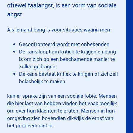
oftewel faalangst, is een vorm van sociale
angst.
Als iemand bang is voor situaties waarin men
Geconfronteerd wordt met onbekenden
De kans loopt om kritiek te krijgen en bang
is om zich op een beschamende manier te
zullen gedragen
De kans bestaat kritiek te krijgen of zichzelf
belachelijk te maken
kan er sprake zijn van een sociale fobie. Mensen
die hier last van hebben vinden het vaak moeilijk
om over hun klachten te praten. Mensen in hun
omgeving zien bovendien dikwijls de ernst van
het probleem niet in.