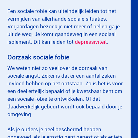
Een sociale fobie kan uiteindelijk leiden tot het
vermijden van allerhande sociale situaties.
Verjaardagen bezoek je niet meer of bellen ga je
uit de weg. Je komt gaandeweg in een sociaal
isolement. Dit kan leiden tot
depressiviteit
.
Oorzaak sociale fobie
We weten niet zo veel over de oorzaak van
sociale angst. Zeker is dat er een aantal zaken
invloed hebben op het ontstaan. Zo is het is voor
een deel erfelijk bepaald of je kwetsbaar bent om
een sociale fobie te ontwikkelen. Of dat
daadwerkelijk gebeurt wordt ook bepaald door je
omgeving.
Als je ouders je heel beschermd hebben
opgevoed, als je ernstig bent gepest of als er iets