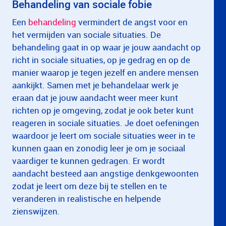
Behandeling van sociale fobie
Een
behandeling
vermindert de angst voor en
het vermijden van sociale situaties. De
behandeling gaat in op waar je jouw aandacht op
richt in sociale situaties, op je gedrag en op de
manier waarop je tegen jezelf en andere mensen
aankijkt. Samen met je behandelaar werk je
eraan dat je jouw aandacht weer meer kunt
richten op je omgeving, zodat je ook beter kunt
reageren in sociale situaties. Je doet oefeningen
waardoor je leert om sociale situaties weer in te
kunnen gaan en zonodig leer je om je sociaal
vaardiger te kunnen gedragen. Er wordt
aandacht besteed aan angstige denkgewoonten
zodat je leert om deze bij te stellen en te
veranderen in realistische en helpende
zienswijzen.