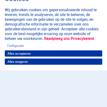
Wij gebruiken cookies om gepersonaliseerde inhoud te
leveren, trends te analyseren, de site te beheren, de
bewegingen van de gebruiker op de site te volgen, en
demografische informatie te verzamelen over ons
gebruikersbestand in zijn geheel. Accepteer alle cookies
voor de best mogelijke ervaring op onze website of
beheer uw voorkeuren.
Raadpleeg ons Privacybeleid
Configuratie
Alles accepteren
Alles weigeren
Terug naar boven