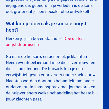
ingrijpends is gebeurd in je verleden is de kans
ook groter dat je een sociale fobie ontwikkelt.
Wat kun je doen als je sociale angst
hebt?
Herken je je in bovenstaande?
Doe de test
angststoornissen.
Ga naar de huisarts en bespreek je klachten.
Neem eventueel iemand mee die je vertrouwt en
die je kan steunen. De huisarts kan je een
verwijsbrief geven voor verder onderzoek. Jouw
klachten worden door ons behandelteam nader
onderzocht. In samenspraak met jou bespreken
de hulpverleners welke behandeling het beste bij
jouw klachten past.