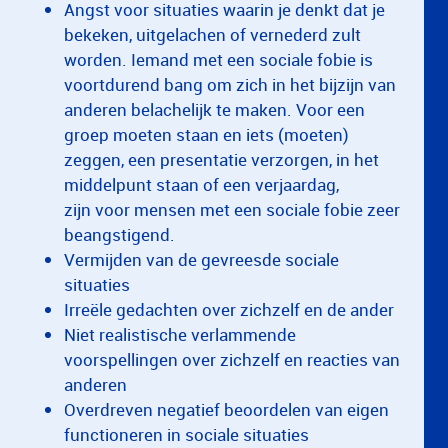
Angst voor situaties waarin je denkt dat je
bekeken, uitgelachen of vernederd zult
worden. Iemand met een sociale fobie is
voortdurend bang om zich in het bijzijn van
anderen belachelijk te maken. Voor een
groep moeten staan en iets (moeten)
zeggen, een presentatie verzorgen, in het
middelpunt staan of een verjaardag,
zijn voor mensen met een sociale fobie zeer
beangstigend.
Vermijden van de gevreesde sociale
situaties
Irreële gedachten over zichzelf en de ander
Niet realistische verlammende
voorspellingen over zichzelf en reacties van
anderen
Overdreven negatief beoordelen van eigen
functioneren in sociale situaties