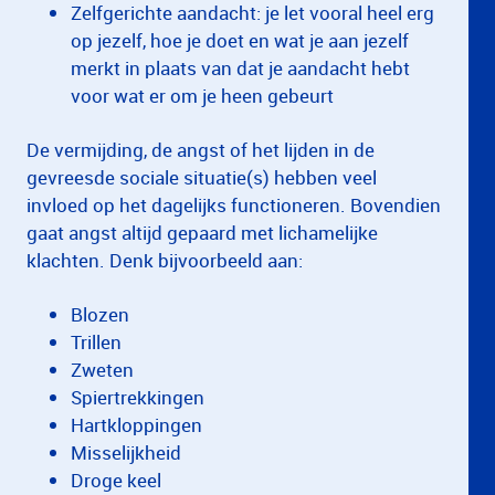
Zelfgerichte aandacht: je let vooral heel erg
op jezelf, hoe je doet en wat je aan jezelf
merkt in plaats van dat je aandacht hebt
voor wat er om je heen gebeurt
De vermijding, de angst of het lijden in de
gevreesde sociale situatie(s) hebben veel
invloed op het dagelijks functioneren. Bovendien
gaat angst altijd gepaard met lichamelijke
klachten. Denk bijvoorbeeld aan:
Blozen
Trillen
Zweten
Spiertrekkingen
Hartkloppingen
Misselijkheid
Droge keel