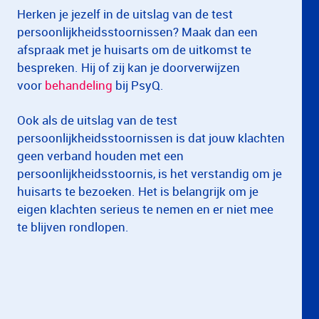
Herken je jezelf in de uitslag van de test
persoonlijkheidsstoornissen? Maak dan een
afspraak met je huisarts om de uitkomst te
bespreken. Hij of zij kan je doorverwijzen
voor
behandeling
bij PsyQ.
Ook als de uitslag van de test
persoonlijkheidsstoornissen is dat jouw klachten
geen verband houden met een
persoonlijkheidsstoornis, is het verstandig om je
huisarts te bezoeken. Het is belangrijk om je
eigen klachten serieus te nemen en er niet mee
te blijven rondlopen.