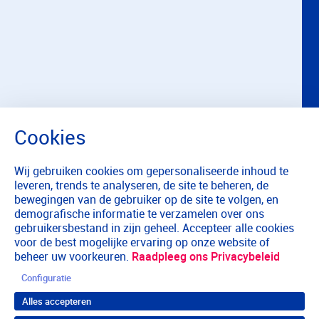
Wij gebruiken cookies om gepersonaliseerde inhoud te
leveren, trends te analyseren, de site te beheren, de
bewegingen van de gebruiker op de site te volgen, en
demografische informatie te verzamelen over ons
gebruikersbestand in zijn geheel. Accepteer alle cookies
voor de best mogelijke ervaring op onze website of
beheer uw voorkeuren.
Raadpleeg ons Privacybeleid
Configuratie
Alles accepteren