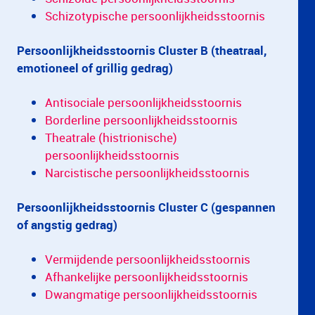
Schizotypische persoonlijkheidsstoornis
Persoonlijkheidsstoornis Cluster B (theatraal,
emotioneel of grillig gedrag)
Antisociale persoonlijkheidsstoornis
Borderline persoonlijkheidsstoornis
Theatrale (histrionische)
persoonlijkheidsstoornis
Narcistische persoonlijkheidsstoornis
Persoonlijkheidsstoornis Cluster C (gespannen
of angstig gedrag)
Vermijdende persoonlijkheidsstoornis
Afhankelijke persoonlijkheidsstoornis
Dwangmatige persoonlijkheidsstoornis