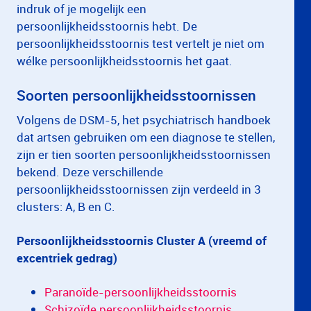
indruk of je mogelijk een
persoonlijkheidsstoornis hebt. De
persoonlijkheidsstoornis test vertelt je niet om
wélke persoonlijkheidsstoornis het gaat.
Soorten persoonlijkheidsstoornissen
Volgens de DSM-5, het psychiatrisch handboek
dat artsen gebruiken om een diagnose te stellen,
zijn er tien soorten persoonlijkheidsstoornissen
bekend. Deze verschillende
persoonlijkheidsstoornissen zijn verdeeld in 3
clusters: A, B en C.
Persoonlijkheidsstoornis Cluster A (vreemd of
excentriek gedrag)
Paranoïde-persoonlijkheidsstoornis
Schizoïde persoonlijkheidsstoornis