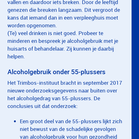
vallen en daardoor iets breken. Door de leeftijd
genezen die breuken langzaam. Dit vergroot de
kans dat iemand dan in een verpleeghuis moet
worden opgenomen.
(Te) veel drinken is niet goed. Probeer te
minderen en bespreek je alcoholgebruik met je
huisarts of behandelaar. Zij kunnen je daarbij
helpen.
Alcoholgebruik onder 55-plussers
Het Trimbos-instituut bracht in september 2017
nieuwe onderzoeksgegevens naar buiten over
het alcoholgedrag van 55-plussers. De
conclusies uit dat onderzoek:
Een groot deel van de 55-plussers lijkt zich
niet bewust van de schadelijke gevolgen
van alcoholgebruik voor hun gezondheid