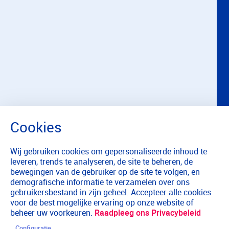
Wij gebruiken cookies om gepersonaliseerde inhoud te
leveren, trends te analyseren, de site te beheren, de
bewegingen van de gebruiker op de site te volgen, en
demografische informatie te verzamelen over ons
gebruikersbestand in zijn geheel. Accepteer alle cookies
voor de best mogelijke ervaring op onze website of
beheer uw voorkeuren.
Raadpleeg ons Privacybeleid
Configuratie