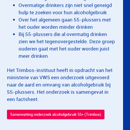
Overmatige drinkers zijn niet snel geneigd
hulp te zoeken voor hun alcoholgebruik
Over het algemeen gaan 55-plussers met
het ouder worden minder drinken
Bij 55-plussers die al overmatig drinken
zien we het tegenovergestelde. Deze groep
ouderen gaat met het ouder worden juist
meer drinken
Het Trimbos-instituut heeft in opdracht van het
ministerie van VWS een onderzoek uitgevoerd
naar de aard en omvang van alcoholgebruik bij
55-plussers. Het onderzoek is samengevat in
een factsheet.
Samenvatting onderzoek alcoholgebruik 55+ (Trimbos)