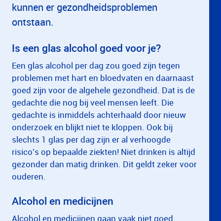
kunnen er gezondheidsproblemen
ontstaan.
Is een glas alcohol goed voor je?
Een glas alcohol per dag zou goed zijn tegen
problemen met hart en bloedvaten en daarnaast
goed zijn voor de algehele gezondheid. Dat is de
gedachte die nog bij veel mensen leeft. Die
gedachte is inmiddels achterhaald door nieuw
onderzoek en blijkt niet te kloppen. Ook bij
slechts 1 glas per dag zijn er al verhoogde
risico’s op bepaalde ziekten! Niet drinken is altijd
gezonder dan matig drinken. Dit geldt zeker voor
ouderen.
Alcohol en medicijnen
Alcohol en medicijnen gaan vaak niet goed