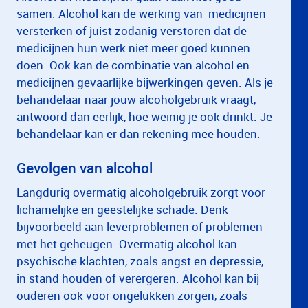
samen. Alcohol kan de werking van medicijnen
versterken of juist zodanig verstoren dat de
medicijnen hun werk niet meer goed kunnen
doen. Ook kan de combinatie van alcohol en
medicijnen gevaarlijke bijwerkingen geven. Als je
behandelaar naar jouw alcoholgebruik vraagt,
antwoord dan eerlijk, hoe weinig je ook drinkt. Je
behandelaar kan er dan rekening mee houden.
Gevolgen van alcohol
Langdurig overmatig alcoholgebruik zorgt voor
lichamelijke en geestelijke schade. Denk
bijvoorbeeld aan leverproblemen of problemen
met het geheugen. Overmatig alcohol kan
psychische klachten, zoals angst en depressie,
in stand houden of verergeren. Alcohol kan bij
ouderen ook voor ongelukken zorgen, zoals