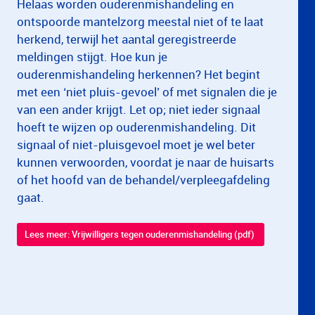
Helaas worden ouderenmishandeling en
ontspoorde mantelzorg meestal niet of te laat
herkend, terwijl het aantal geregistreerde
meldingen stijgt. Hoe kun je
ouderenmishandeling herkennen? Het begint
met een ‘niet pluis-gevoel’ of met signalen die je
van een ander krijgt. Let op; niet ieder signaal
hoeft te wijzen op ouderenmishandeling. Dit
signaal of niet-pluisgevoel moet je wel beter
kunnen verwoorden, voordat je naar de huisarts
of het hoofd van de behandel/verpleegafdeling
gaat.
Lees meer: Vrijwilligers tegen ouderenmishandeling (pdf)