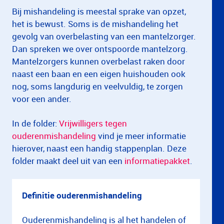
Bij mishandeling is meestal sprake van opzet,
het is bewust. Soms is de mishandeling het
gevolg van overbelasting van een mantelzorger.
Dan spreken we over ontspoorde mantelzorg.
Mantelzorgers kunnen overbelast raken door
naast een baan en een eigen huishouden ook
nog, soms langdurig en veelvuldig, te zorgen
voor een ander.
In de folder:
Vrijwilligers tegen
ouderenmishandeling
vind je meer informatie
hierover, naast een handig stappenplan. Deze
folder maakt deel uit van een
informatiepakket
.
Definitie ouderenmishandeling
Ouderenmishandeling is al het handelen of