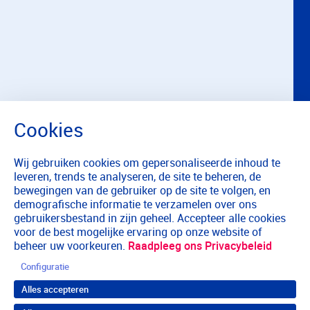
Wij gebruiken cookies om gepersonaliseerde inhoud te
leveren, trends te analyseren, de site te beheren, de
bewegingen van de gebruiker op de site te volgen, en
demografische informatie te verzamelen over ons
gebruikersbestand in zijn geheel. Accepteer alle cookies
voor de best mogelijke ervaring op onze website of
beheer uw voorkeuren.
Raadpleeg ons Privacybeleid
Configuratie
Alles accepteren