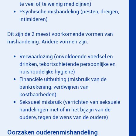
te veel of te weinig medicijnen)
Psychische mishandeling (pesten, dreigen,
intimideren)
Dit zijn de 2 meest voorkomende vormen van
mishandeling. Andere vormen zijn:
Verwaarlozing (onvoldoende voedsel en
drinken, tekortschietende persoonlijke en
huishoudelijke hygiëne)
Financiële uitbuiting (misbruik van de
bankrekening, verdwijnen van
kostbaarheden)
Seksueel misbruik (verrichten van seksuele
handelingen met of in het bijzijn van de
oudere, tegen de wens van de oudere)
Oorzaken ouderenmishandeling