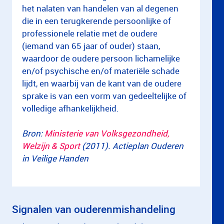
het nalaten van handelen van al degenen
die in een terugkerende persoonlijke of
professionele relatie met de oudere
(iemand van 65 jaar of ouder) staan,
waardoor de oudere persoon lichamelijke
en/of psychische en/of materiële schade
lijdt, en waarbij van de kant van de oudere
sprake is van een vorm van gedeeltelijke of
volledige afhankelijkheid.
Bron:
Ministerie van Volksgezondheid,
Welzijn & Sport
(2011). Actieplan Ouderen
in Veilige Handen
Signalen van ouderenmishandeling