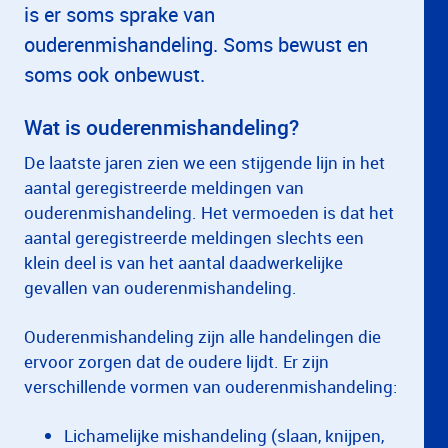
is er soms sprake van
ouderenmishandeling. Soms bewust en
soms ook onbewust.
Wat is ouderenmishandeling?
De laatste jaren zien we een stijgende lijn in het
aantal geregistreerde meldingen van
ouderenmishandeling. Het vermoeden is dat het
aantal geregistreerde meldingen slechts een
klein deel is van het aantal daadwerkelijke
gevallen van ouderenmishandeling.
Ouderenmishandeling zijn alle handelingen die
ervoor zorgen dat de oudere lijdt. Er zijn
verschillende vormen van ouderenmishandeling:
Lichamelijke mishandeling (slaan, knijpen,