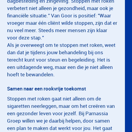
dagbesteding en zingeving. Stoppen met roken
verbetert niet alleen je gezondheid, maar ook je
financiële situatie.” Van Goor is positief: "Waar
vroeger maar één cliënt wilde stoppen, zijn dat er
nu veel meer. Steeds meer mensen zijn klaar
voor deze stap."
Als je overweegt om te stoppen met roken, weet
dan dat je tijdens jouw behandeling bij ons
terecht kunt voor steun en begeleiding. Het is
een uitdagende weg, maar een die je niet alleen
hoeft te bewandelen.
Samen naar een rookvrije toekomst
Stoppen met roken gaat niet alleen om de
sigaretten neerleggen, maar om het creëren van
een gezonder leven voor jezelf. Bij Parnassia
Groep willen we je daarbij helpen, door samen
een plan te maken dat werkt voor jou. Het gaat