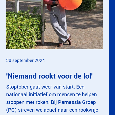
30 september 2024
'Niemand rookt voor de lol'
Stoptober gaat weer van start. Een
nationaal initiatief om mensen te helpen
stoppen met roken. Bij Parnassia Groep
(PG) streven we actief naar een rookvrije