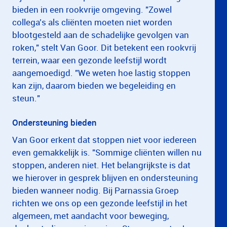
bieden in een rookvrije omgeving. "Zowel
collega’s als cliënten moeten niet worden
blootgesteld aan de schadelijke gevolgen van
roken," stelt Van Goor. Dit betekent een rookvrij
terrein, waar een gezonde leefstijl wordt
aangemoedigd. "We weten hoe lastig stoppen
kan zijn, daarom bieden we begeleiding en
steun."
Ondersteuning bieden
Van Goor erkent dat stoppen niet voor iedereen
even gemakkelijk is. "Sommige cliënten willen nu
stoppen, anderen niet. Het belangrijkste is dat
we hierover in gesprek blijven en ondersteuning
bieden wanneer nodig. Bij Parnassia Groep
richten we ons op een gezonde leefstijl in het
algemeen, met aandacht voor beweging,