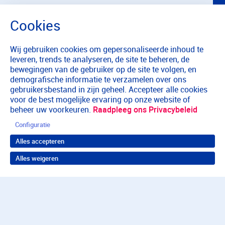
Wij gebruiken cookies om gepersonaliseerde inhoud te
leveren, trends te analyseren, de site te beheren, de
bewegingen van de gebruiker op de site te volgen, en
demografische informatie te verzamelen over ons
gebruikersbestand in zijn geheel. Accepteer alle cookies
voor de best mogelijke ervaring op onze website of
beheer uw voorkeuren.
Raadpleeg ons Privacybeleid
Configuratie
Alles accepteren
Alles weigeren