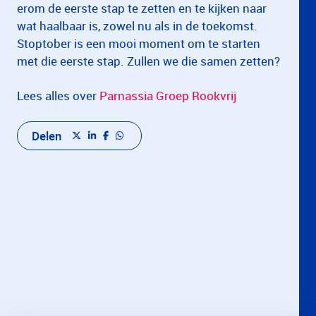
erom de eerste stap te zetten en te kijken naar
wat haalbaar is, zowel nu als in de toekomst.
Stoptober is een mooi moment om te starten
met die eerste stap. Zullen we die samen zetten?
Lees alles over
Parnassia Groep Rookvrij
Delen