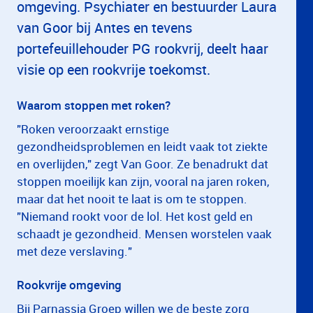
omgeving. Psychiater en bestuurder Laura
van Goor bij Antes en tevens
portefeuillehouder PG rookvrij, deelt haar
visie op een rookvrije toekomst.
Waarom stoppen met roken?
"Roken veroorzaakt ernstige
gezondheidsproblemen en leidt vaak tot ziekte
en overlijden," zegt Van Goor. Ze benadrukt dat
stoppen moeilijk kan zijn, vooral na jaren roken,
maar dat het nooit te laat is om te stoppen.
"Niemand rookt voor de lol. Het kost geld en
schaadt je gezondheid. Mensen worstelen vaak
met deze verslaving."
Rookvrije omgeving
Bij Parnassia Groep willen we de beste zorg