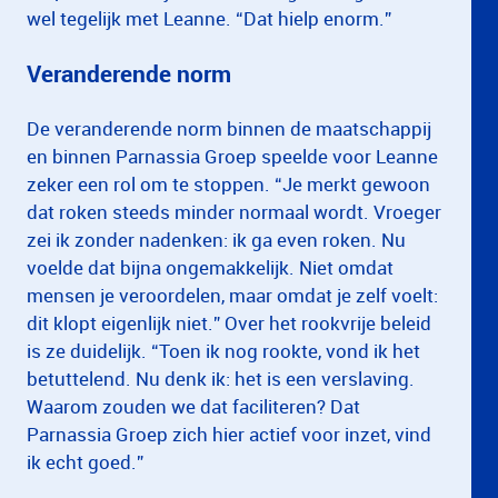
wel tegelijk met Leanne. “Dat hielp enorm.”
Veranderende norm
De veranderende norm binnen de maatschappij
en binnen Parnassia Groep speelde voor Leanne
zeker een rol om te stoppen. “Je merkt gewoon
dat roken steeds minder normaal wordt. Vroeger
zei ik zonder nadenken: ik ga even roken. Nu
voelde dat bijna ongemakkelijk. Niet omdat
mensen je veroordelen, maar omdat je zelf voelt:
dit klopt eigenlijk niet.” Over het rookvrije beleid
is ze duidelijk. “Toen ik nog rookte, vond ik het
betuttelend. Nu denk ik: het is een verslaving.
Waarom zouden we dat faciliteren? Dat
Parnassia Groep zich hier actief voor inzet, vind
ik echt goed.”