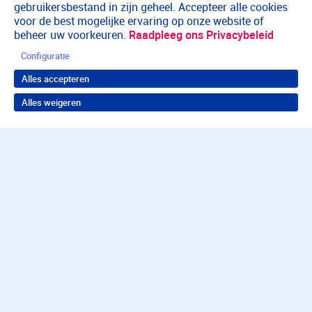
gebruikersbestand in zijn geheel. Accepteer alle cookies
voor de best mogelijke ervaring op onze website of
beheer uw voorkeuren.
Raadpleeg ons Privacybeleid
Configuratie
Alles accepteren
Alles weigeren
Terug naar boven
Wil je in behandeling bij