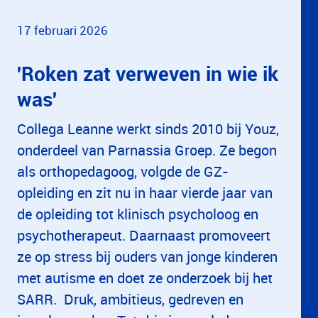
17 februari 2026
'Roken zat verweven in wie ik
was'
Collega Leanne werkt sinds 2010 bij Youz,
onderdeel van Parnassia Groep. Ze begon
als orthopedagoog, volgde de GZ-
opleiding en zit nu in haar vierde jaar van
de opleiding tot klinisch psycholoog en
psychotherapeut. Daarnaast promoveert
ze op stress bij ouders van jonge kinderen
met autisme en doet ze onderzoek bij het
SARR. Druk, ambitieus, gedreven en