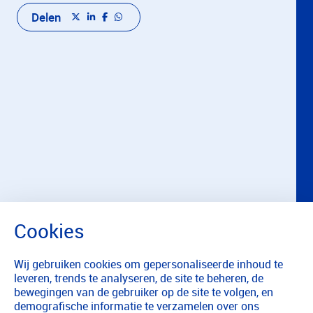
Delen
Wij gebruiken cookies om gepersonaliseerde inhoud te
leveren, trends te analyseren, de site te beheren, de
bewegingen van de gebruiker op de site te volgen, en
demografische informatie te verzamelen over ons