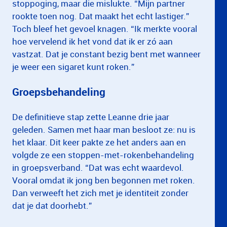
stoppoging, maar die mislukte. “Mijn partner
rookte toen nog. Dat maakt het echt lastiger.”
Toch bleef het gevoel knagen. “Ik merkte vooral
hoe vervelend ik het vond dat ik er zó aan
vastzat. Dat je constant bezig bent met wanneer
je weer een sigaret kunt roken.”
Groepsbehandeling
De definitieve stap zette Leanne drie jaar
geleden. Samen met haar man besloot ze: nu is
het klaar. Dit keer pakte ze het anders aan en
volgde ze een stoppen-met-rokenbehandeling
in groepsverband. “Dat was echt waardevol.
Vooral omdat ik jong ben begonnen met roken.
Dan verweeft het zich met je identiteit zonder
dat je dat doorhebt.”