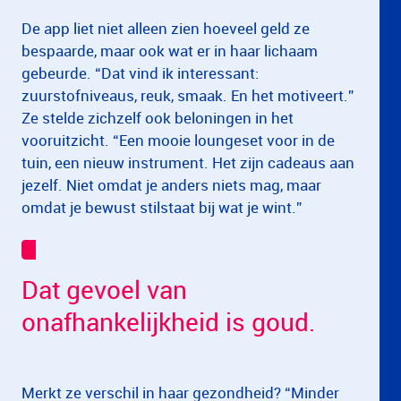
De app liet niet alleen zien hoeveel geld ze
bespaarde, maar ook wat er in haar lichaam
gebeurde. “Dat vind ik interessant:
zuurstofniveaus, reuk, smaak. En het motiveert.”
Ze stelde zichzelf ook beloningen in het
vooruitzicht. “Een mooie loungeset voor in de
tuin, een nieuw instrument. Het zijn cadeaus aan
jezelf. Niet omdat je anders niets mag, maar
omdat je bewust stilstaat bij wat je wint.”
Dat gevoel van
onafhankelijkheid is goud.
Merkt ze verschil in haar gezondheid? “Minder