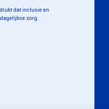
rukt dat inclusie en
dagelijkse zorg.