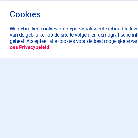
Wij gebruiken cookies om gepersonaliseerde inhoud te lever
van de gebruiker op de site te volgen, en demografische in
geheel. Accepteer alle cookies voor de best mogelijke erv
ons Privacybeleid