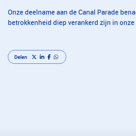
Onze deelname aan de Canal Parade benad
betrokkenheid diep verankerd zijn in onze 
Delen