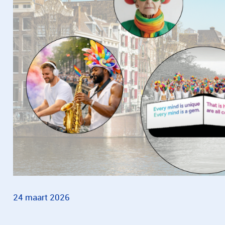
24 maart 2026