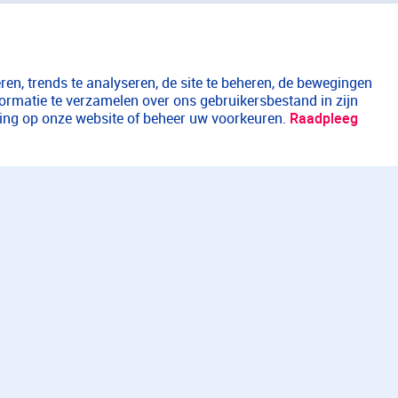
en, trends te analyseren, de site te beheren, de bewegingen
formatie te verzamelen over ons gebruikersbestand in zijn
aring op onze website of beheer uw voorkeuren.
Raadpleeg