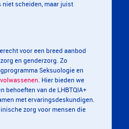
 niet scheiden, maar juist
erecht voor een breed aanbod
 zorg en genderzorg. Zo
orgprogramma Seksuologie en
volwassenen
. Hier bieden we
n en behoeften van de LHBTQIA+
amen met ervaringsdeskundigen.
linische zorg voor mensen die