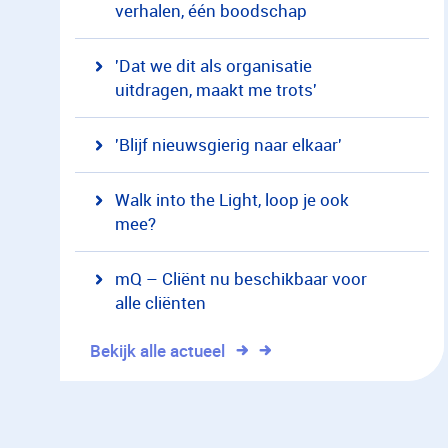
verhalen, één boodschap
'Dat we dit als organisatie
uitdragen, maakt me trots'
'Blijf nieuwsgierig naar elkaar'
Walk into the Light, loop je ook
mee?
mQ – Cliënt nu beschikbaar voor
alle cliënten
Bekijk alle actueel