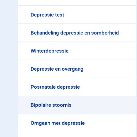
Depressie test
Behandeling depressie en somberheid
Winterdepressie
Depressie en overgang
Postnatale depressie
Bipolaire stoornis
Omgaan met depressie