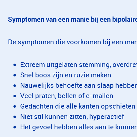
Symptomen van een manie bij een bipolaire
De symptomen die voorkomen bij een mani
Extreem uitgelaten stemming, overdreve
Snel boos zijn en ruzie maken
Nauwelijks behoefte aan slaap hebben,
Veel praten, bellen of e-mailen
Gedachten die alle kanten opschieten
Niet stil kunnen zitten, hyperactief
Het gevoel hebben alles aan te kunne