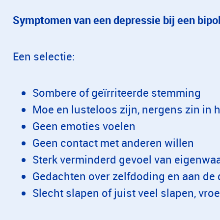
Symptomen van een depressie bij een bipol
Een selectie:
Sombere of geïrriteerde stemming
Moe en lusteloos zijn, nergens zin in
Geen emoties voelen
Geen contact met anderen willen
Sterk verminderd gevoel van eigenwa
Gedachten over zelfdoding en aan de
Slecht slapen of juist veel slapen, vr