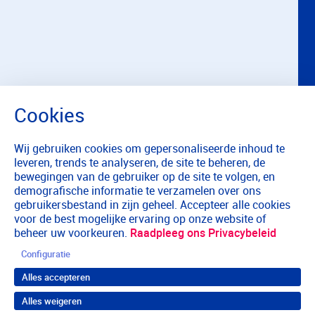
Wij gebruiken cookies om gepersonaliseerde inhoud te
leveren, trends te analyseren, de site te beheren, de
bewegingen van de gebruiker op de site te volgen, en
demografische informatie te verzamelen over ons
gebruikersbestand in zijn geheel. Accepteer alle cookies
voor de best mogelijke ervaring op onze website of
beheer uw voorkeuren.
Raadpleeg ons Privacybeleid
Configuratie
Alles accepteren
Alles weigeren