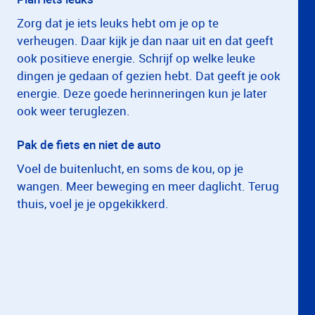
Zorg dat je iets leuks hebt om je op te
verheugen. Daar kijk je dan naar uit en dat geeft
ook positieve energie. Schrijf op welke leuke
dingen je gedaan of gezien hebt. Dat geeft je ook
energie. Deze goede herinneringen kun je later
ook weer teruglezen.
Pak de fiets en niet de auto
Voel de buitenlucht, en soms de kou, op je
wangen. Meer beweging en meer daglicht. Terug
thuis, voel je je opgekikkerd.