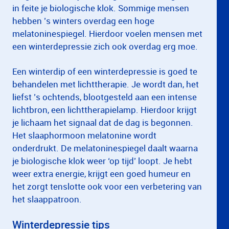
in feite je biologische klok. Sommige mensen
hebben ’s winters overdag een hoge
melatoninespiegel. Hierdoor voelen mensen met
een winterdepressie zich ook overdag erg moe.
Een winterdip of een winterdepressie is goed te
behandelen met lichttherapie. Je wordt dan, het
liefst ’s ochtends, blootgesteld aan een intense
lichtbron, een lichttherapielamp. Hierdoor krijgt
je lichaam het signaal dat de dag is begonnen.
Het slaaphormoon melatonine wordt
onderdrukt. De melatoninespiegel daalt waarna
je biologische klok weer ‘op tijd’ loopt. Je hebt
weer extra energie, krijgt een goed humeur en
het zorgt tenslotte ook voor een verbetering van
het slaappatroon.
Winterdepressie tips