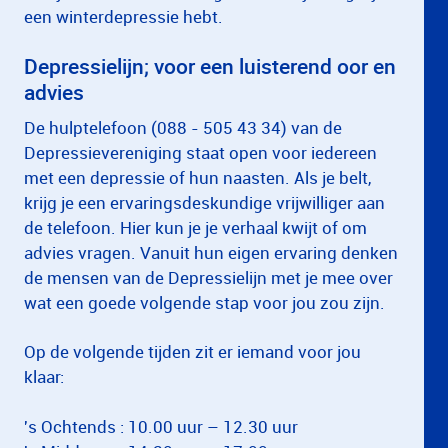
een winterdepressie hebt.
Depressielijn; voor een luisterend oor en
advies
De hulptelefoon (088 - 505 43 34) van de
Depressievereniging staat open voor iedereen
met een depressie of hun naasten. Als je belt,
krijg je een ervaringsdeskundige vrijwilliger aan
de telefoon. Hier kun je je verhaal kwijt of om
advies vragen. Vanuit hun eigen ervaring denken
de mensen van de Depressielijn met je mee over
wat een goede volgende stap voor jou zou zijn.
Op de volgende tijden zit er iemand voor jou
klaar:
's Ochtends : 10.00 uur – 12.30 uur