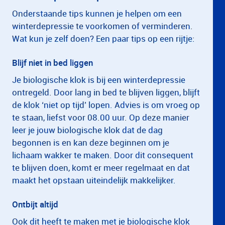
Onderstaande tips kunnen je helpen om een
winterdepressie te voorkomen of verminderen.
Wat kun je zelf doen? Een paar tips op een rijtje:
Blijf niet in bed liggen
Je biologische klok is bij een winterdepressie
ontregeld. Door lang in bed te blijven liggen, blijft
de klok ‘niet op tijd’ lopen. Advies is om vroeg op
te staan, liefst voor 08.00 uur. Op deze manier
leer je jouw biologische klok dat de dag
begonnen is en kan deze beginnen om je
lichaam wakker te maken. Door dit consequent
te blijven doen, komt er meer regelmaat en dat
maakt het opstaan uiteindelijk makkelijker.
Ontbijt altijd
Ook dit heeft te maken met je biologische klok