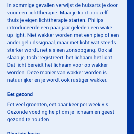
In sommige gevallen verwijst de huisarts je door
voor een lichttherapie. Maar je kunt ook zelf
thuis je eigen lichttherapie starten. Philips
introduceerde een paar jaar geleden een wake-
up light. Niet wakker worden met een piep of een
ander geluidssignaal, maar met licht wat steeds
sterker wordt, net als een zonsopgang. Ook al
slaap je, toch ‘registreert’ het lichaam het licht.
Dat licht bereidt het lichaam voor op wakker
worden. Deze manier van wakker worden is
natuurlijker en je wordt ook rustiger wakker.
Eet gezond
Eet veel groenten, eet paar keer per week vis.
Gezonde voeding helpt om je lichaam en geest
gezond te houden.
Plan iets leuks