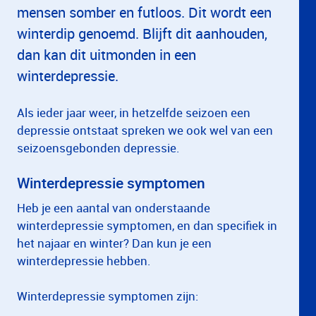
mensen somber en futloos. Dit wordt een
winterdip genoemd. Blijft dit aanhouden,
dan kan dit uitmonden in een
winterdepressie.
Als ieder jaar weer, in hetzelfde seizoen een
depressie ontstaat spreken we ook wel van een
seizoensgebonden depressie.
Winterdepressie symptomen
Heb je een aantal van onderstaande
winterdepressie symptomen, en dan specifiek in
het najaar en winter? Dan kun je een
winterdepressie hebben.
Winterdepressie symptomen zijn: