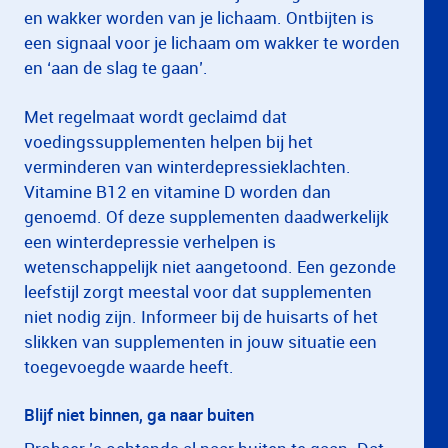
en wakker worden van je lichaam. Ontbijten is
een signaal voor je lichaam om wakker te worden
en ‘aan de slag te gaan’.
Met regelmaat wordt geclaimd dat
voedingssupplementen helpen bij het
verminderen van winterdepressieklachten.
Vitamine B12 en vitamine D worden dan
genoemd. Of deze supplementen daadwerkelijk
een winterdepressie verhelpen is
wetenschappelijk niet aangetoond. Een gezonde
leefstijl zorgt meestal voor dat supplementen
niet nodig zijn. Informeer bij de huisarts of het
slikken van supplementen in jouw situatie een
toegevoegde waarde heeft.
Blijf niet binnen, ga naar buiten