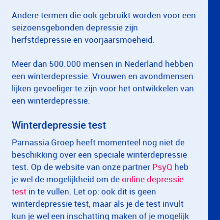
Andere termen die ook gebruikt worden voor een
seizoensgebonden depressie zijn
herfstdepressie en voorjaarsmoeheid.
Meer dan 500.000 mensen in Nederland hebben
een winterdepressie. Vrouwen en avondmensen
lijken gevoeliger te zijn voor het ontwikkelen van
een winterdepressie.
Winterdepressie test
Parnassia Groep heeft momenteel nog niet de
beschikking over een speciale winterdepressie
test. Op de website van onze partner
PsyQ
heb
je wel de mogelijkheid om de
online depressie
test
in te vullen. Let op: ook dit is geen
winterdepressie test, maar als je de test invult
kun je wel een inschatting maken of je mogelijk