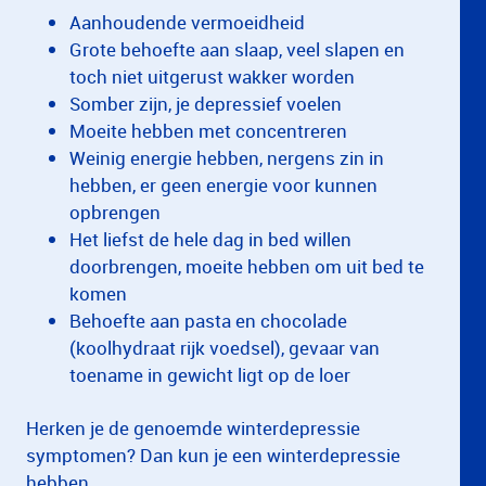
Aanhoudende vermoeidheid
Grote behoefte aan slaap, veel slapen en
toch niet uitgerust wakker worden
Somber zijn, je depressief voelen
Moeite hebben met concentreren
Weinig energie hebben, nergens zin in
hebben, er geen energie voor kunnen
opbrengen
Het liefst de hele dag in bed willen
doorbrengen, moeite hebben om uit bed te
komen
Behoefte aan pasta en chocolade
(koolhydraat rijk voedsel), gevaar van
toename in gewicht ligt op de loer
Herken je de genoemde winterdepressie
symptomen? Dan kun je een winterdepressie
hebben.