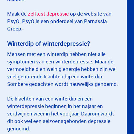
Maak de
zelftest depressie
op de website van
PsyQ. PsyQ is een onderdeel van Parnassia
Groep.
Winterdip of winterdepressie?
Mensen met een winterdip hebben niet alle
symptomen van een winterdepressie. Maar de
vermoeidheid en weinig energie hebben zijn wel
veel gehorende klachten bij een winterdip.
Sombere gedachten wordt nauwelijks genoemd.
De klachten van een winterdip en een
winterdepressie beginnen in het najaar en
verdwijnen weer in het voorjaar. Daarom wordt
dit ook wel een seizoensgebonden depressie
genoemd.