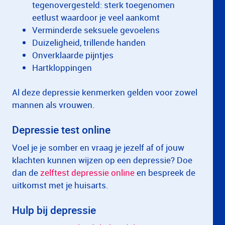
tegenovergesteld: sterk toegenomen
eetlust waardoor je veel aankomt
Verminderde seksuele gevoelens
Duizeligheid, trillende handen
Onverklaarde pijntjes
Hartkloppingen
Al deze depressie kenmerken gelden voor zowel
mannen als vrouwen.
Depressie test online
Voel je je somber en vraag je jezelf af of jouw
klachten kunnen wijzen op een depressie? Doe
dan de
zelftest depressie online
en bespreek de
uitkomst met je huisarts.
Hulp bij depressie