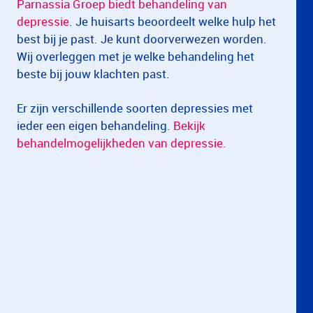
Parnassia Groep biedt behandeling van
depressie
. Je huisarts beoordeelt welke hulp het
best bij je past. Je kunt doorverwezen worden.
Wij overleggen met je welke behandeling het
beste bij jouw klachten past.
Er zijn verschillende soorten depressies met
ieder een eigen behandeling.
Bekijk
behandelmogelijkheden van depressie.