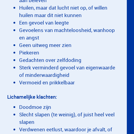
aan beleven
Huilen, maar dat lucht niet op, of willen
huilen maar dit niet kunnen
Een gevoel van leegte
Gevoelens van machteloosheid, wanhoop
en angst
Geen uitweg meer zien
Piekeren
Gedachten over zelfdoding
Sterk verminderd gevoel van eigenwaarde
of minderwaardigheid
Vermoeid en prikkelbaar
Lichamelijke klachten:
Doodmoe zijn
Slecht slapen (te weinig), of juist heel veel
slapen
Verdwenen eetlust, waardoor je afvalt, of