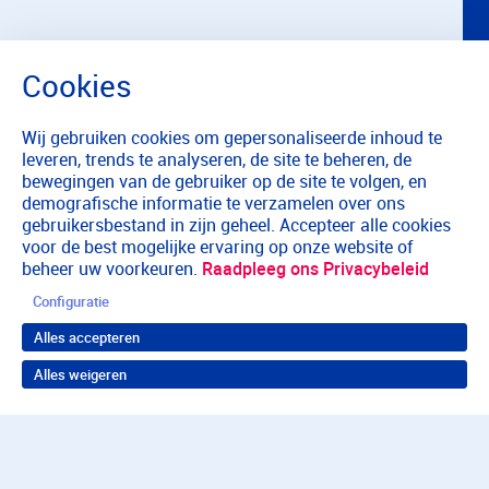
Wij gebruiken cookies om gepersonaliseerde inhoud te
leveren, trends te analyseren, de site te beheren, de
bewegingen van de gebruiker op de site te volgen, en
demografische informatie te verzamelen over ons
gebruikersbestand in zijn geheel. Accepteer alle cookies
voor de best mogelijke ervaring op onze website of
beheer uw voorkeuren.
Raadpleeg ons Privacybeleid
Configuratie
Alles accepteren
Alles weigeren