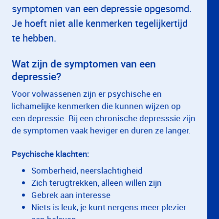
symptomen van een depressie opgesomd.
Je hoeft niet alle kenmerken tegelijkertijd
te hebben.
Wat zijn de symptomen van een
depressie?
Voor volwassenen zijn er psychische en
lichamelijke kenmerken die kunnen wijzen op
een depressie. Bij een chronische depresssie zijn
de symptomen vaak heviger en duren ze langer.
Psychische klachten:
Somberheid, neerslachtigheid
Zich terugtrekken, alleen willen zijn
Gebrek aan interesse
Niets is leuk, je kunt nergens meer plezier