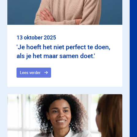
13 oktober 2025
'Je hoeft het niet perfect te doen,
als je het maar samen doet.'
Lees verder