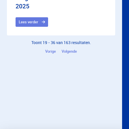
2025
Lees verder
Toont 19 - 36 van 163 resultaten.
Vorige
Volgende