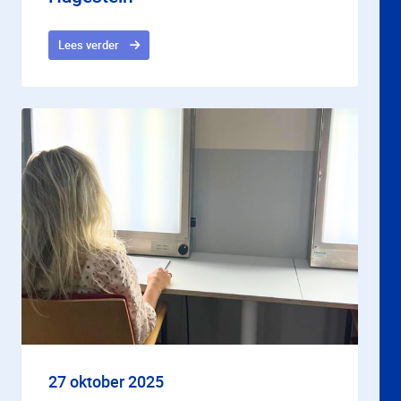
Lees verder
27 oktober 2025