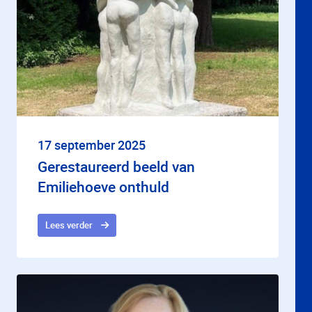
17 september 2025
Gerestaureerd beeld van
Emiliehoeve onthuld
Lees verder