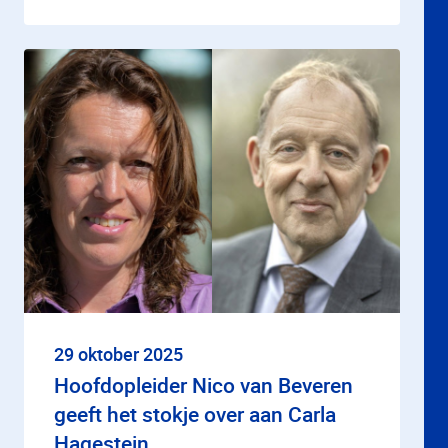
29 oktober 2025
Hoofdopleider Nico van Beveren
geeft het stokje over aan Carla
Hagestein