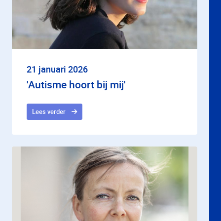
21 januari 2026
'Autisme hoort bij mij'
Lees verder