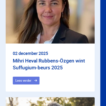
02 december 2025
Mihri Heval Rubbens-Özgen wint
Suffugium-beurs 2025
Lees verder