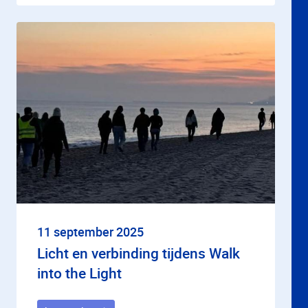
11 september 2025
Licht en verbinding tijdens Walk
into the Light