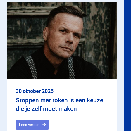
30 oktober 2025
Stoppen met roken is een keuze
die je zelf moet maken
Lees verder