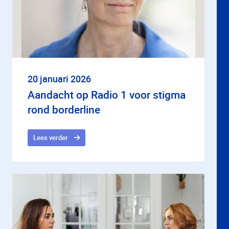
20 januari 2026
Aandacht op Radio 1 voor stigma
rond borderline
Lees verder