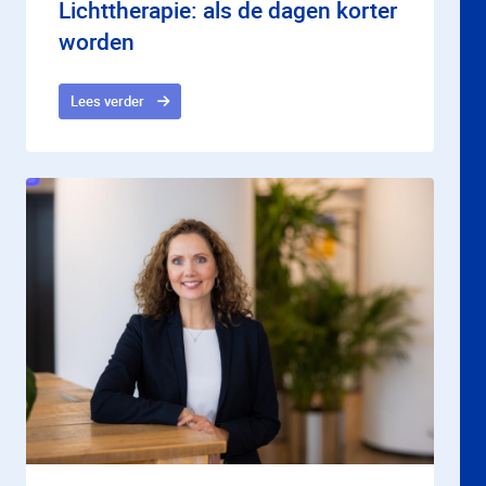
Lichttherapie: als de dagen korter
worden
Lees verder