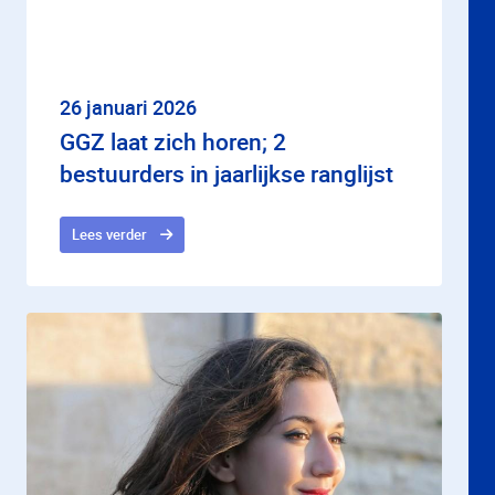
26 januari 2026
GGZ laat zich horen; 2
bestuurders in jaarlijkse ranglijst
Lees verder