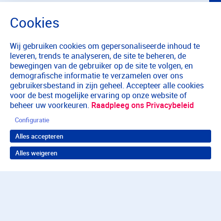
Wij gebruiken cookies om gepersonaliseerde inhoud te
leveren, trends te analyseren, de site te beheren, de
bewegingen van de gebruiker op de site te volgen, en
demografische informatie te verzamelen over ons
gebruikersbestand in zijn geheel. Accepteer alle cookies
voor de best mogelijke ervaring op onze website of
beheer uw voorkeuren.
Raadpleeg ons Privacybeleid
Configuratie
Alles accepteren
Alles weigeren