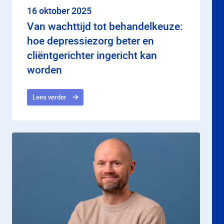
16 oktober 2025
Van wachttijd tot behandelkeuze:
hoe depressiezorg beter en
cliëntgerichter ingericht kan
worden
Lees verder