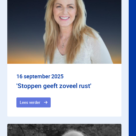
16 september 2025
'Stoppen geeft zoveel rust'
Lees verder