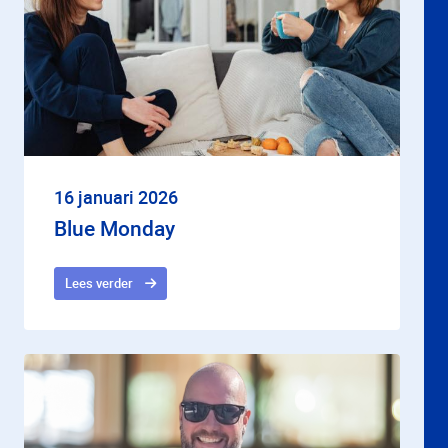
16 januari 2026
Blue Monday
Lees verder