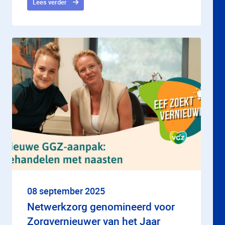
Lees verder
08 september 2025
Netwerkzorg genomineerd voor
Zorgvernieuwer van het Jaar