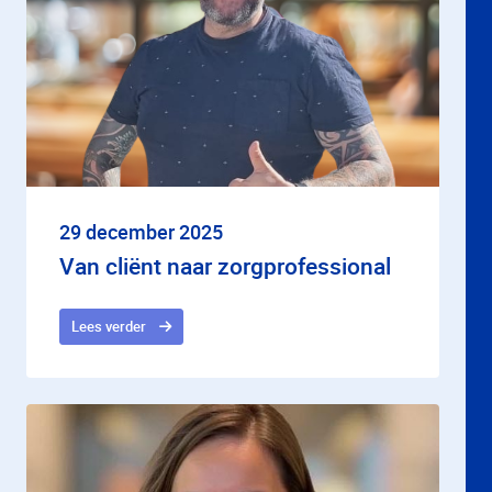
29 december 2025
Van cliënt naar zorgprofessional
Lees verder